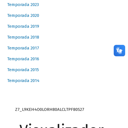
Temporada 2023
Temporada 2020
Temporada 2019
Temporada 2018
Temporada 2017
Temporada 2016
Temporada 2015
Temporada 2014
Z7_L9KEH4O0LORH80ALCLTPF80S27