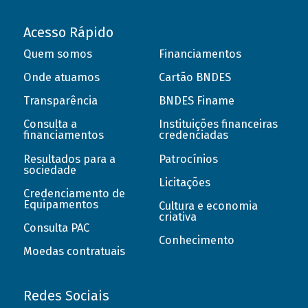
Acesso Rápido
Quem somos
Financiamentos
Onde atuamos
Cartão BNDES
Transparência
BNDES Finame
Consulta a
Instituições financeiras
financiamentos
credenciadas
Resultados para a
Patrocínios
sociedade
Licitações
Credenciamento de
Equipamentos
Cultura e economia
criativa
Consulta PAC
Conhecimento
Moedas contratuais
Redes Sociais