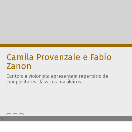
Camila Provenzale e Fabio
Zanon
Cantora e violonista apresentam repertório de
compositores clássicos brasileiros