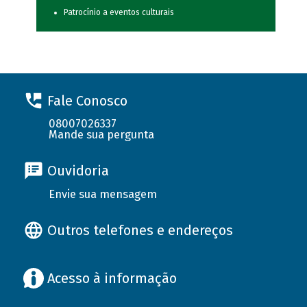
Patrocínio a eventos culturais
Fale Conosco
08007026337
Mande sua pergunta
Ouvidoria
Envie sua mensagem
Outros telefones e endereços
Acesso à informação