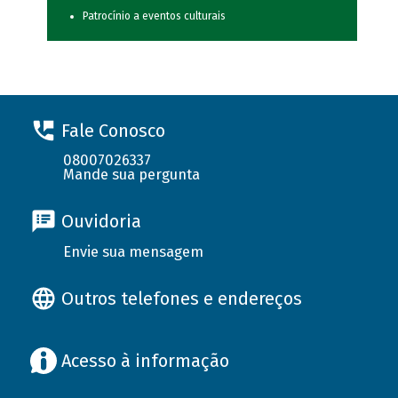
Patrocínio a eventos culturais
Fale Conosco
08007026337
Mande sua pergunta
Ouvidoria
Envie sua mensagem
Outros telefones e endereços
Acesso à informação