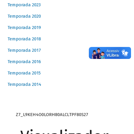
Temporada 2023
Temporada 2020
Temporada 2019
Temporada 2018
Temporada 2017
Temporada 2016
Temporada 2015
Temporada 2014
Z7_L9KEH4O0LORH80ALCLTPF80S27