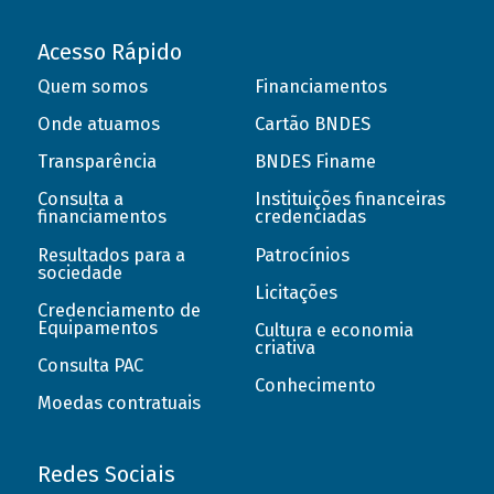
Acesso Rápido
Quem somos
Financiamentos
Onde atuamos
Cartão BNDES
Transparência
BNDES Finame
Consulta a
Instituições financeiras
financiamentos
credenciadas
Resultados para a
Patrocínios
sociedade
Licitações
Credenciamento de
Equipamentos
Cultura e economia
criativa
Consulta PAC
Conhecimento
Moedas contratuais
Redes Sociais