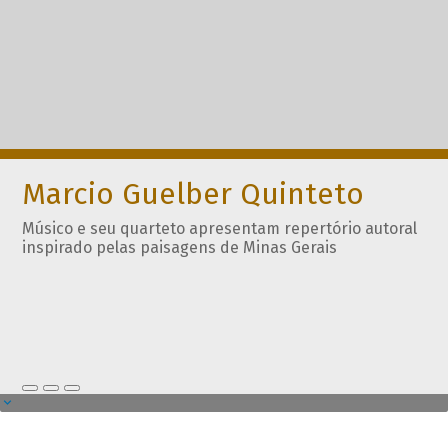
Marcio Guelber Quinteto
Músico e seu quarteto apresentam repertório autoral
inspirado pelas paisagens de Minas Gerais