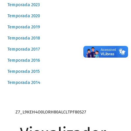
Temporada 2023
Temporada 2020
Temporada 2019
Temporada 2018
Temporada 2017
Temporada 2016
Temporada 2015
Temporada 2014
Z7_L9KEH4O0LORH80ALCLTPF80S27