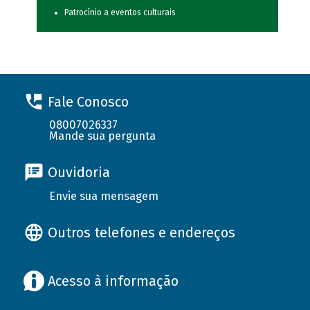
Patrocínio a eventos culturais
Fale Conosco
08007026337
Mande sua pergunta
Ouvidoria
Envie sua mensagem
Outros telefones e endereços
Acesso à informação