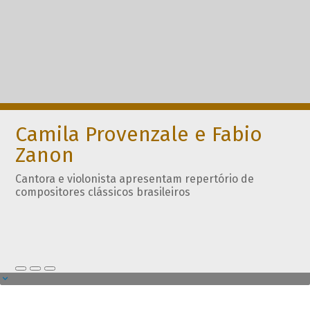
Camila Provenzale e Fabio
Zanon
Cantora e violonista apresentam repertório de
compositores clássicos brasileiros