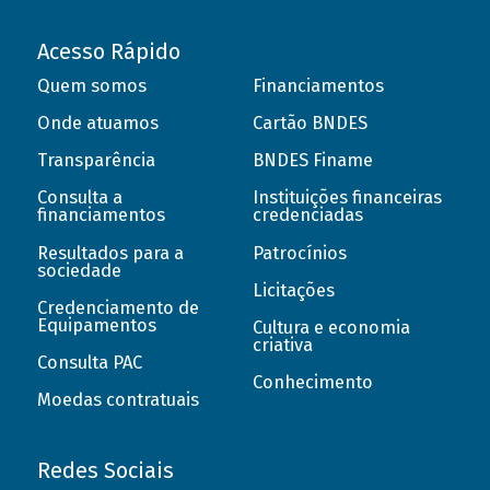
Acesso Rápido
Quem somos
Financiamentos
Onde atuamos
Cartão BNDES
Transparência
BNDES Finame
Consulta a
Instituições financeiras
financiamentos
credenciadas
Resultados para a
Patrocínios
sociedade
Licitações
Credenciamento de
Equipamentos
Cultura e economia
criativa
Consulta PAC
Conhecimento
Moedas contratuais
Redes Sociais