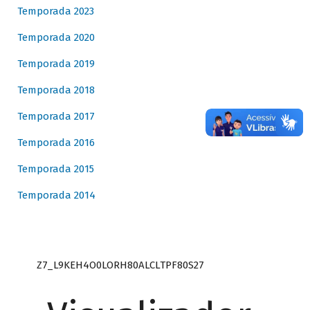
Temporada 2023
Temporada 2020
Temporada 2019
Temporada 2018
Temporada 2017
Temporada 2016
Temporada 2015
Temporada 2014
Z7_L9KEH4O0LORH80ALCLTPF80S27