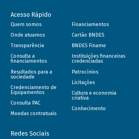
Acesso Rápido
Quem somos
Financiamentos
Onde atuamos
Cartão BNDES
Transparência
BNDES Finame
Consulta a
Instituições financeiras
financiamentos
credenciadas
Resultados para a
Patrocínios
sociedade
Licitações
Credenciamento de
Equipamentos
Cultura e economia
criativa
Consulta PAC
Conhecimento
Moedas contratuais
Redes Sociais