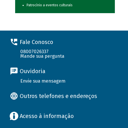
Patrocínio a eventos culturais
Fale Conosco
08007026337
Mande sua pergunta
Ouvidoria
Envie sua mensagem
Outros telefones e endereços
Acesso à informação