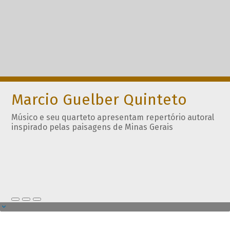
Marcio Guelber Quinteto
Músico e seu quarteto apresentam repertório autoral
inspirado pelas paisagens de Minas Gerais