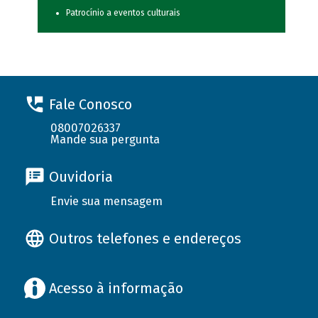
Patrocínio a eventos culturais
Fale Conosco
08007026337
Mande sua pergunta
Ouvidoria
Envie sua mensagem
Outros telefones e endereços
Acesso à informação