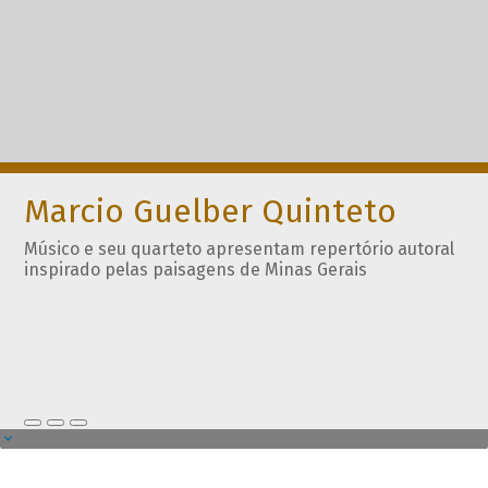
Marcio Guelber Quinteto
Músico e seu quarteto apresentam repertório autoral
inspirado pelas paisagens de Minas Gerais