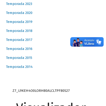
Temporada 2023
Temporada 2020
Temporada 2019
Temporada 2018
Temporada 2017
Temporada 2016
Temporada 2015
Temporada 2014
Z7_L9KEH4O0LORH80ALCLTPF80S27