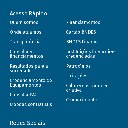
Acesso Rápido
Quem somos
Financiamentos
Onde atuamos
Cartão BNDES
Transparência
BNDES Finame
Consulta a
Instituições financeiras
financiamentos
credenciadas
Resultados para a
Patrocínios
sociedade
Licitações
Credenciamento de
Equipamentos
Cultura e economia
criativa
Consulta PAC
Conhecimento
Moedas contratuais
Redes Sociais