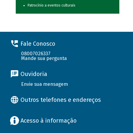
Patrocínio a eventos culturais
Fale Conosco
08007026337
Mande sua pergunta
Ouvidoria
Envie sua mensagem
Outros telefones e endereços
Acesso à informação