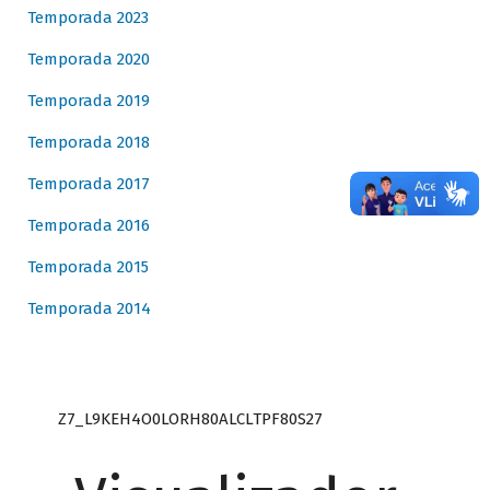
Temporada 2023
Temporada 2020
Temporada 2019
Temporada 2018
Temporada 2017
Temporada 2016
Temporada 2015
Temporada 2014
Z7_L9KEH4O0LORH80ALCLTPF80S27