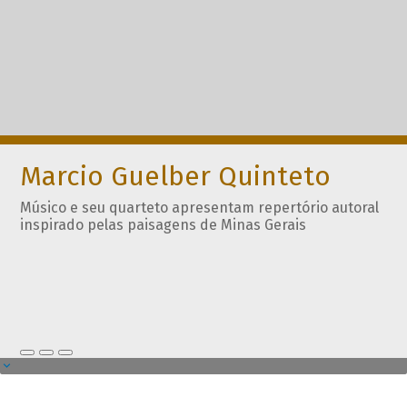
Marcio Guelber Quinteto
Músico e seu quarteto apresentam repertório autoral
inspirado pelas paisagens de Minas Gerais