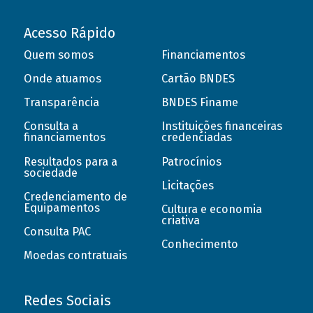
Acesso Rápido
Quem somos
Financiamentos
Onde atuamos
Cartão BNDES
Transparência
BNDES Finame
Consulta a
Instituições financeiras
financiamentos
credenciadas
Resultados para a
Patrocínios
sociedade
Licitações
Credenciamento de
Equipamentos
Cultura e economia
criativa
Consulta PAC
Conhecimento
Moedas contratuais
Redes Sociais