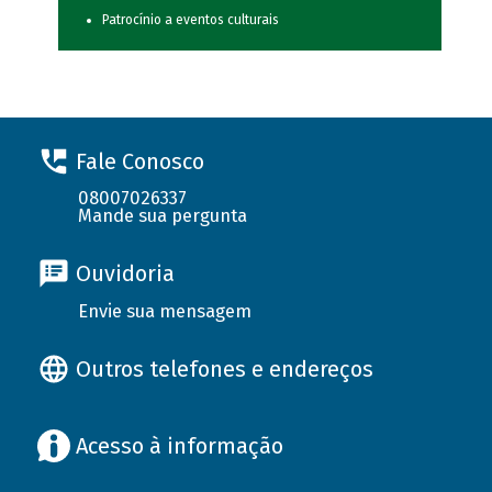
Patrocínio a eventos culturais
Fale Conosco
08007026337
Mande sua pergunta
Ouvidoria
Envie sua mensagem
Outros telefones e endereços
Acesso à informação