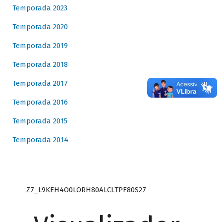
Temporada 2023
Temporada 2020
Temporada 2019
Temporada 2018
Temporada 2017
Temporada 2016
Temporada 2015
Temporada 2014
Z7_L9KEH4O0LORH80ALCLTPF80S27