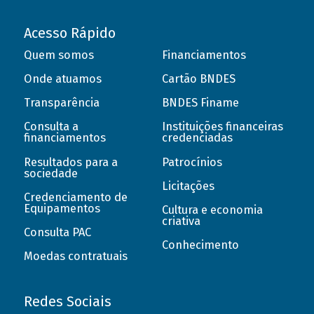
Acesso Rápido
Quem somos
Financiamentos
Onde atuamos
Cartão BNDES
Transparência
BNDES Finame
Consulta a
Instituições financeiras
financiamentos
credenciadas
Resultados para a
Patrocínios
sociedade
Licitações
Credenciamento de
Equipamentos
Cultura e economia
criativa
Consulta PAC
Conhecimento
Moedas contratuais
Redes Sociais