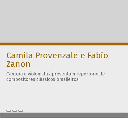
Camila Provenzale e Fabio
Zanon
Cantora e violonista apresentam repertório de
compositores clássicos brasileiros