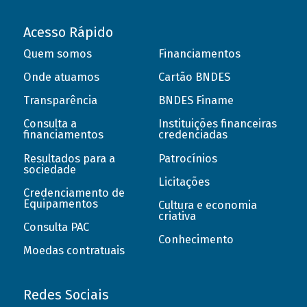
Acesso Rápido
Quem somos
Financiamentos
Onde atuamos
Cartão BNDES
Transparência
BNDES Finame
Consulta a
Instituições financeiras
financiamentos
credenciadas
Resultados para a
Patrocínios
sociedade
Licitações
Credenciamento de
Equipamentos
Cultura e economia
criativa
Consulta PAC
Conhecimento
Moedas contratuais
Redes Sociais