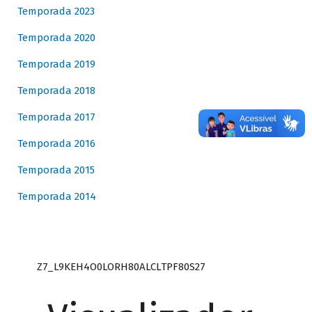
Temporada 2023
Temporada 2020
Temporada 2019
Temporada 2018
Temporada 2017
Temporada 2016
Temporada 2015
Temporada 2014
Z7_L9KEH4O0LORH80ALCLTPF80S27