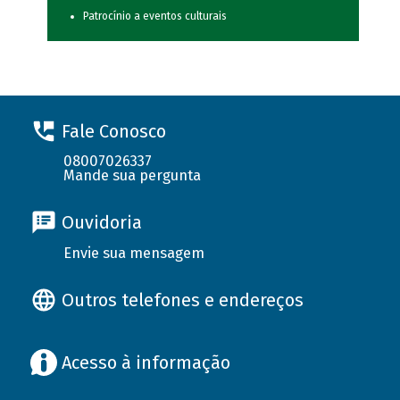
Patrocínio a eventos culturais
Fale Conosco
08007026337
Mande sua pergunta
Ouvidoria
Envie sua mensagem
Outros telefones e endereços
Acesso à informação