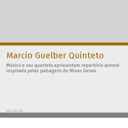
Marcio Guelber Quinteto
Músico e seu quarteto apresentam repertório autoral
inspirado pelas paisagens de Minas Gerais