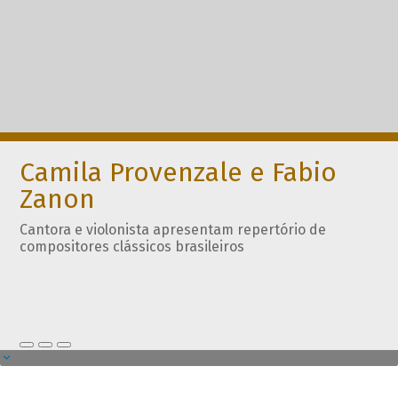
Camila Provenzale e Fabio
Zanon
Cantora e violonista apresentam repertório de
compositores clássicos brasileiros