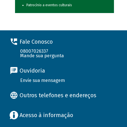
Patrocínio a eventos culturais
Fale Conosco
08007026337
Mande sua pergunta
Ouvidoria
Envie sua mensagem
Outros telefones e endereços
Acesso à informação