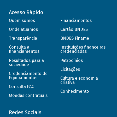
Acesso Rápido
Quem somos
Financiamentos
Onde atuamos
Cartão BNDES
Transparência
BNDES Finame
Consulta a
Instituições financeiras
financiamentos
credenciadas
Resultados para a
Patrocínios
sociedade
Licitações
Credenciamento de
Equipamentos
Cultura e economia
criativa
Consulta PAC
Conhecimento
Moedas contratuais
Redes Sociais