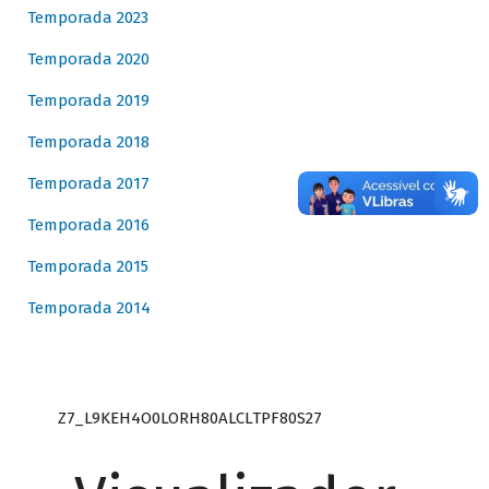
Temporada 2023
Temporada 2020
Temporada 2019
Temporada 2018
Temporada 2017
Temporada 2016
Temporada 2015
Temporada 2014
Z7_L9KEH4O0LORH80ALCLTPF80S27