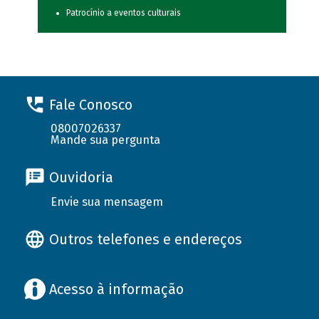
Patrocínio a eventos culturais
Fale Conosco
08007026337
Mande sua pergunta
Ouvidoria
Envie sua mensagem
Outros telefones e endereços
Acesso à informação