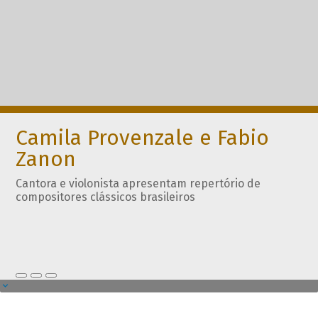
Camila Provenzale e Fabio
Zanon
Cantora e violonista apresentam repertório de
compositores clássicos brasileiros