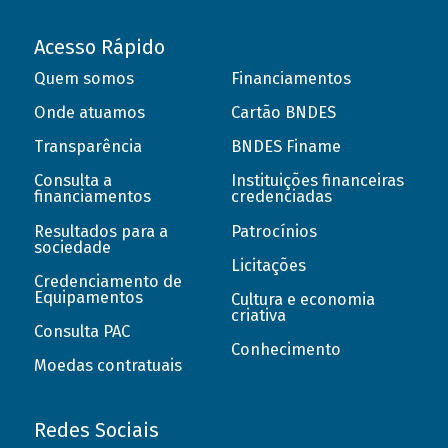
Acesso Rápido
Quem somos
Financiamentos
Onde atuamos
Cartão BNDES
Transparência
BNDES Finame
Consulta a
Instituições financeiras
financiamentos
credenciadas
Resultados para a
Patrocínios
sociedade
Licitações
Credenciamento de
Equipamentos
Cultura e economia
criativa
Consulta PAC
Conhecimento
Moedas contratuais
Redes Sociais