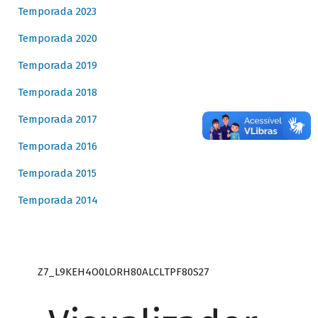
Temporada 2023
Temporada 2020
Temporada 2019
Temporada 2018
Temporada 2017
Temporada 2016
Temporada 2015
Temporada 2014
Z7_L9KEH4O0LORH80ALCLTPF80S27