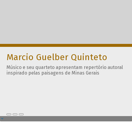
Marcio Guelber Quinteto
Músico e seu quarteto apresentam repertório autoral
inspirado pelas paisagens de Minas Gerais