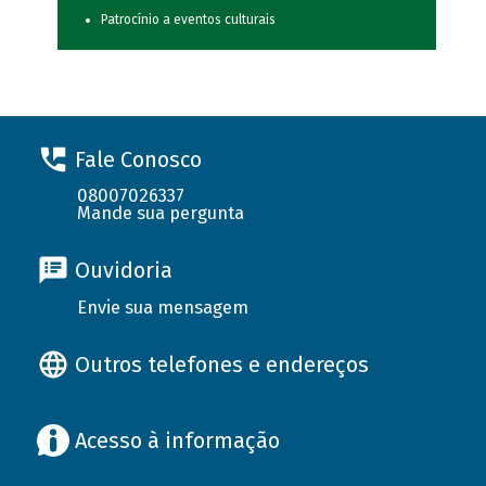
Patrocínio a eventos culturais
Fale Conosco
08007026337
Mande sua pergunta
Ouvidoria
Envie sua mensagem
Outros telefones e endereços
Acesso à informação