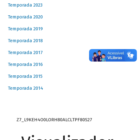
Temporada 2023
Temporada 2020
Temporada 2019
Temporada 2018
Temporada 2017
Temporada 2016
Temporada 2015
Temporada 2014
Z7_L9KEH4O0LORH80ALCLTPF80S27