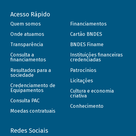
Acesso Rápido
Quem somos
Financiamentos
Onde atuamos
Cartão BNDES
Transparência
BNDES Finame
Consulta a
Instituições financeiras
financiamentos
credenciadas
Resultados para a
Patrocínios
sociedade
Licitações
Credenciamento de
Equipamentos
Cultura e economia
criativa
Consulta PAC
Conhecimento
Moedas contratuais
Redes Sociais