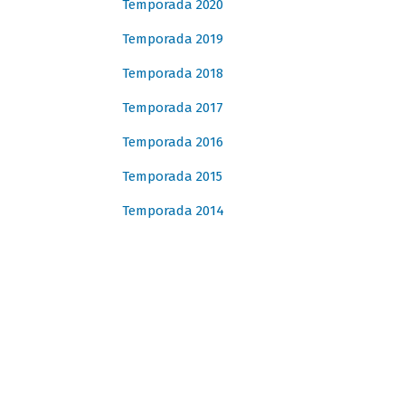
Temporada 2020
Temporada 2019
Temporada 2018
Temporada 2017
Temporada 2016
Temporada 2015
Temporada 2014