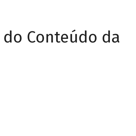
r do Conteúdo da