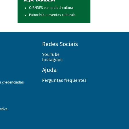
O BNDES e o apoio à cultura
Patrocínio a eventos culturais
Redes Sociais
YouTube
Instagram
Ajuda
Perguntas frequentes
as credenciadas
ativa