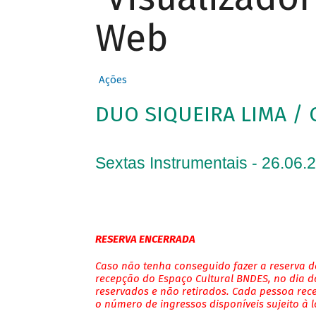
Web
Ações
DUO SIQUEIRA LIMA / 
Sextas Instrumentais - 26.06.
RESERVA ENCERRADA
Caso não tenha conseguido fazer a reserva de
recepção do Espaço Cultural BNDES, no dia do
reservados e não retirados. Cada pessoa rec
o número de ingressos disponíveis sujeito à 