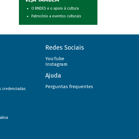
O BNDES e o apoio à cultura
Patrocínio a eventos culturais
Redes Sociais
YouTube
Instagram
Ajuda
Perguntas frequentes
as credenciadas
ativa