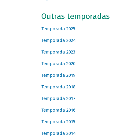
Outras temporadas
Temporada 2025
Temporada 2024
Temporada 2023
Temporada 2020
Temporada 2019
Temporada 2018
Temporada 2017
Temporada 2016
Temporada 2015
Temporada 2014