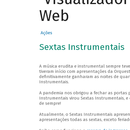
Web
Ações
Sextas Instrumentais
A música erudita e instrumental sempre teve
tiveram início com apresentações da Orquestra
definitivamente ganharam as noites de quar
Instrumentais.
A pandemia nos obrigou a fechar as portas 
Instrumentais virou Sextas Instrumentais, e 
de sempre!
Atualmente, o Sextas Instrumentais aprese
apresentações todas as sextas, exceto feriado