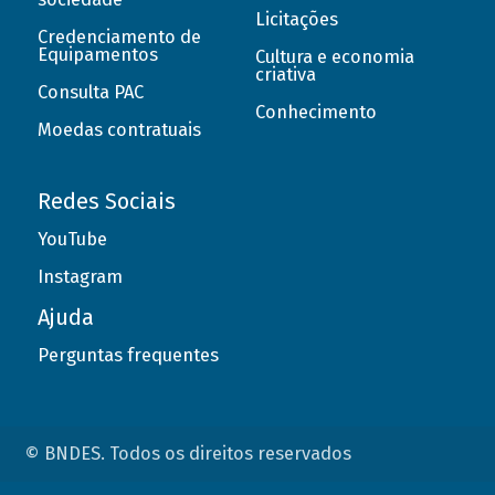
Licitações
Credenciamento de
Equipamentos
Cultura e economia
criativa
Consulta PAC
Conhecimento
Moedas contratuais
Redes Sociais
YouTube
Instagram
Ajuda
Perguntas frequentes
© BNDES. Todos os direitos reservados