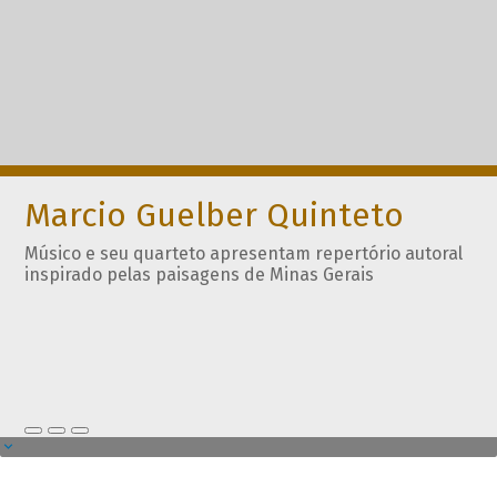
Marcio Guelber Quinteto
Músico e seu quarteto apresentam repertório autoral
inspirado pelas paisagens de Minas Gerais