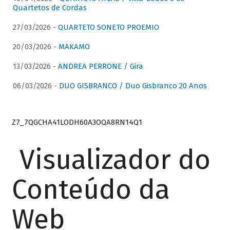
Quartetos de Cordas
27/03/2026 -
QUARTETO SONETO PROEMIO
20/03/2026 -
MAKAMO
13/03/2026 -
ANDREA PERRONE / Gira
06/03/2026 -
DUO GISBRANCO / Duo Gisbranco 20 Anos
Z7_7QGCHA41LODH60A3OQA8RN14Q1
Visualizador do
Conteúdo da
Web