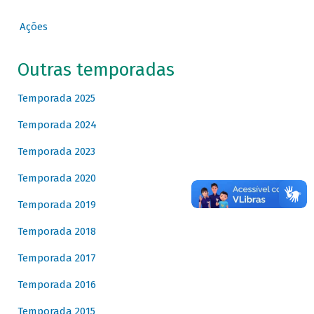
Ações
Outras temporadas
Temporada 2025
Temporada 2024
Temporada 2023
Temporada 2020
Temporada 2019
Temporada 2018
Temporada 2017
Temporada 2016
Temporada 2015