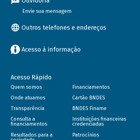
Ouvidoria
Envie sua mensagem
Outros telefones e endereços
Acesso à informação
Acesso Rápido
Quem somos
Financiamentos
Onde atuamos
Cartão BNDES
Transparência
BNDES Finame
Consulta a
Instituições financeiras
financiamentos
credenciadas
Resultados para a
Patrocínios
sociedade