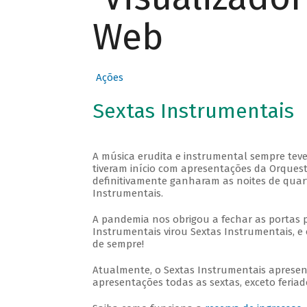
Web
Ações
Sextas Instrumentais
A música erudita e instrumental sempre teve
tiveram início com apresentações da Orquestra
definitivamente ganharam as noites de quar
Instrumentais.
A pandemia nos obrigou a fechar as portas 
Instrumentais virou Sextas Instrumentais, e 
de sempre!
Atualmente, o Sextas Instrumentais aprese
apresentações todas as sextas, exceto feriado