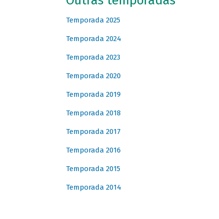
Outras temporadas
Temporada 2025
Temporada 2024
Temporada 2023
Temporada 2020
Temporada 2019
Temporada 2018
Temporada 2017
Temporada 2016
Temporada 2015
Temporada 2014