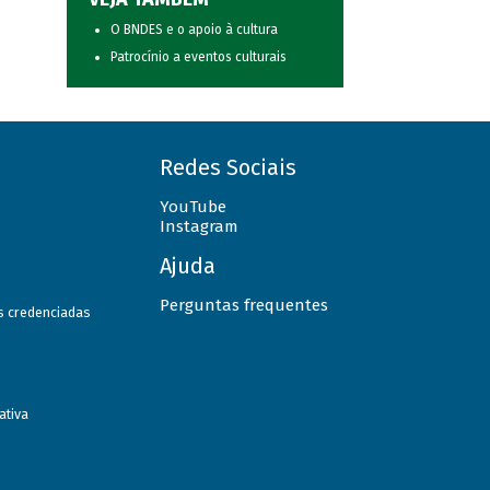
O BNDES e o apoio à cultura
Patrocínio a eventos culturais
Redes Sociais
YouTube
Instagram
Ajuda
Perguntas frequentes
as credenciadas
ativa