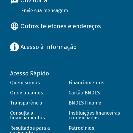
Ouvidoria
Envie sua mensagem
Outros telefones e endereços
Acesso à informação
Acesso Rápido
Quem somos
Financiamentos
Onde atuamos
Cartão BNDES
Transparência
BNDES Finame
Consulta a
Instituições financeiras
financiamentos
credenciadas
Resultados para a
Patrocínios
sociedade