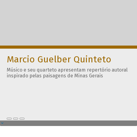
Marcio Guelber Quinteto
Músico e seu quarteto apresentam repertório autoral
inspirado pelas paisagens de Minas Gerais