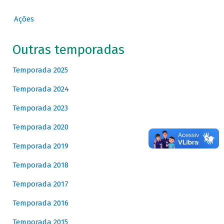
Ações
Outras temporadas
Temporada 2025
Temporada 2024
Temporada 2023
Temporada 2020
Temporada 2019
Temporada 2018
Temporada 2017
Temporada 2016
Temporada 2015