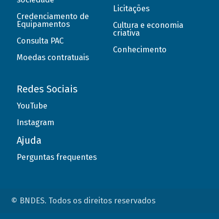
Licitações
Credenciamento de
Equipamentos
Cultura e economia
criativa
Consulta PAC
Conhecimento
Moedas contratuais
Redes Sociais
YouTube
Instagram
Ajuda
Perguntas frequentes
© BNDES. Todos os direitos reservados