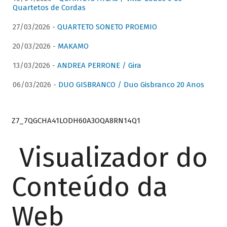
Quartetos de Cordas
27/03/2026 -
QUARTETO SONETO PROEMIO
20/03/2026 -
MAKAMO
13/03/2026 -
ANDREA PERRONE / Gira
06/03/2026 -
DUO GISBRANCO / Duo Gisbranco 20 Anos
Z7_7QGCHA41LODH60A3OQA8RN14Q1
Visualizador do
Conteúdo da
Web