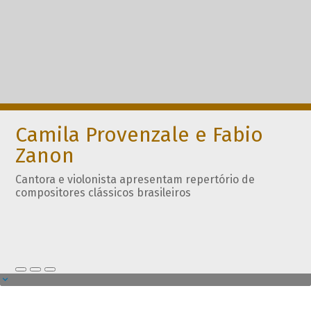
Camila Provenzale e Fabio
Zanon
Cantora e violonista apresentam repertório de
compositores clássicos brasileiros