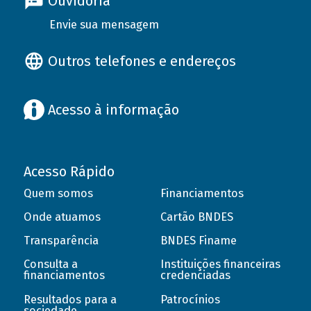
Ouvidoria
Envie sua mensagem
Outros telefones e endereços
Acesso à informação
Acesso Rápido
Quem somos
Financiamentos
Onde atuamos
Cartão BNDES
Transparência
BNDES Finame
Consulta a
Instituições financeiras
financiamentos
credenciadas
Resultados para a
Patrocínios
sociedade