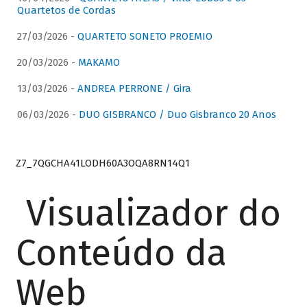
Quartetos de Cordas
27/03/2026 -
QUARTETO SONETO PROEMIO
20/03/2026 -
MAKAMO
13/03/2026 -
ANDREA PERRONE / Gira
06/03/2026 -
DUO GISBRANCO / Duo Gisbranco 20 Anos
Z7_7QGCHA41LODH60A3OQA8RN14Q1
Visualizador do
Conteúdo da
Web