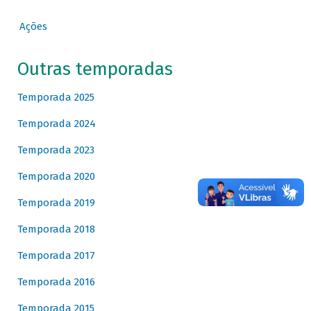
Ações
Outras temporadas
Temporada 2025
Temporada 2024
Temporada 2023
Temporada 2020
Temporada 2019
Temporada 2018
Temporada 2017
Temporada 2016
Temporada 2015