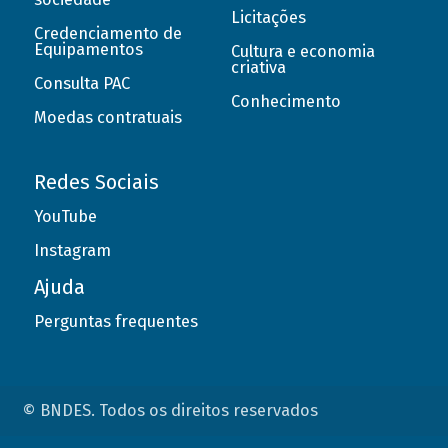
Licitações
Credenciamento de
Equipamentos
Cultura e economia
criativa
Consulta PAC
Conhecimento
Moedas contratuais
Redes Sociais
YouTube
Instagram
Ajuda
Perguntas frequentes
© BNDES. Todos os direitos reservados