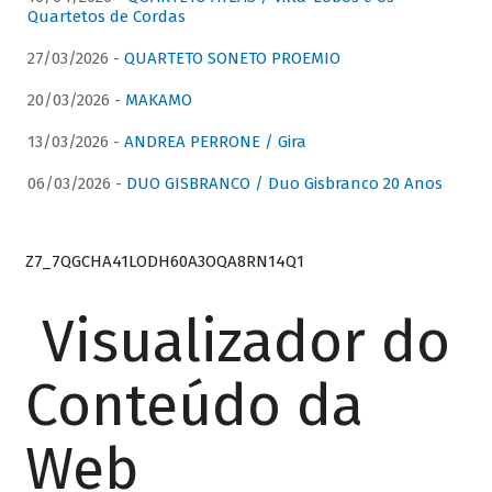
Quartetos de Cordas
27/03/2026 -
QUARTETO SONETO PROEMIO
20/03/2026 -
MAKAMO
13/03/2026 -
ANDREA PERRONE / Gira
06/03/2026 -
DUO GISBRANCO / Duo Gisbranco 20 Anos
Z7_7QGCHA41LODH60A3OQA8RN14Q1
Visualizador do
Conteúdo da
Web