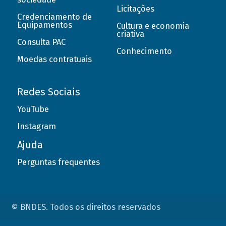
Licitações
Credenciamento de
Equipamentos
Cultura e economia
criativa
Consulta PAC
Conhecimento
Moedas contratuais
Redes Sociais
YouTube
Instagram
Ajuda
Perguntas frequentes
© BNDES. Todos os direitos reservados