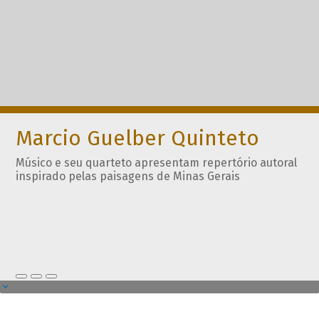
Marcio Guelber Quinteto
Músico e seu quarteto apresentam repertório autoral
inspirado pelas paisagens de Minas Gerais