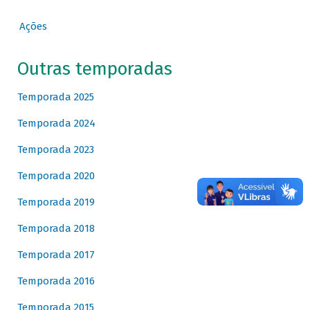
Ações
Outras temporadas
Temporada 2025
Temporada 2024
Temporada 2023
Temporada 2020
Temporada 2019
Temporada 2018
Temporada 2017
Temporada 2016
Temporada 2015