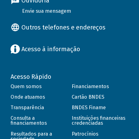
Ouvidoria
Envie sua mensagem
Outros telefones e endereços
Acesso à informação
Acesso Rápido
Quem somos
Financiamentos
Onde atuamos
Cartão BNDES
Transparência
BNDES Finame
Consulta a
Instituições financeiras
financiamentos
credenciadas
Resultados para a
Patrocínios
sociedade