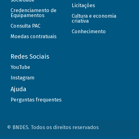
Licitações
Credenciamento de
Equipamentos
Cultura e economia
criativa
Consulta PAC
Conhecimento
Moedas contratuais
Redes Sociais
YouTube
Instagram
Ajuda
Perguntas frequentes
© BNDES. Todos os direitos reservados