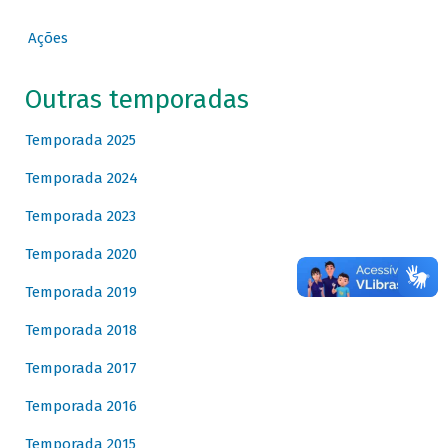
Ações
Outras temporadas
Temporada 2025
Temporada 2024
Temporada 2023
Temporada 2020
Temporada 2019
Temporada 2018
Temporada 2017
Temporada 2016
Temporada 2015