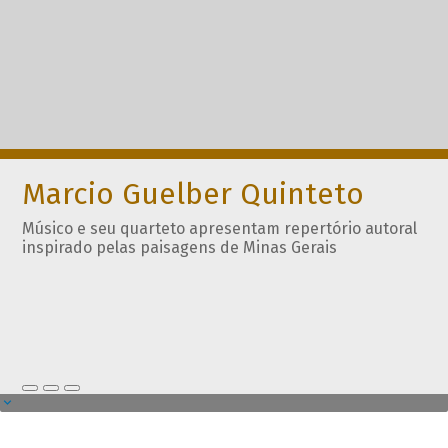
Marcio Guelber Quinteto
Músico e seu quarteto apresentam repertório autoral
inspirado pelas paisagens de Minas Gerais