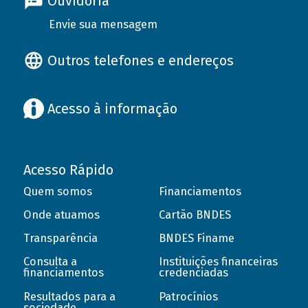
Ouvidoria
Envie sua mensagem
Outros telefones e endereços
Acesso à informação
Acesso Rápido
Quem somos
Financiamentos
Onde atuamos
Cartão BNDES
Transparência
BNDES Finame
Consulta a
Instituições financeiras
financiamentos
credenciadas
Resultados para a
Patrocínios
sociedade