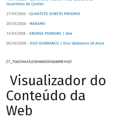
Quartetos de Cordas
27/03/2026 -
QUARTETO SONETO PROEMIO
20/03/2026 -
MAKAMO
13/03/2026 -
ANDREA PERRONE / Gira
06/03/2026 -
DUO GISBRANCO / Duo Gisbranco 20 Anos
Z7_7QGCHA41LODH60A3OQA8RN14Q1
Visualizador do
Conteúdo da
Web