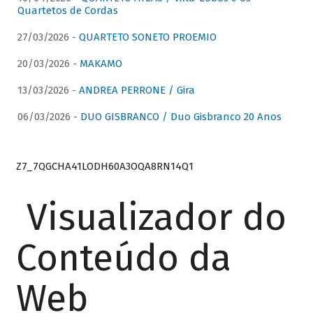
Quartetos de Cordas
27/03/2026 -
QUARTETO SONETO PROEMIO
20/03/2026 -
MAKAMO
13/03/2026 -
ANDREA PERRONE / Gira
06/03/2026 -
DUO GISBRANCO / Duo Gisbranco 20 Anos
Z7_7QGCHA41LODH60A3OQA8RN14Q1
Visualizador do
Conteúdo da
Web