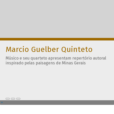
Marcio Guelber Quinteto
Músico e seu quarteto apresentam repertório autoral
inspirado pelas paisagens de Minas Gerais