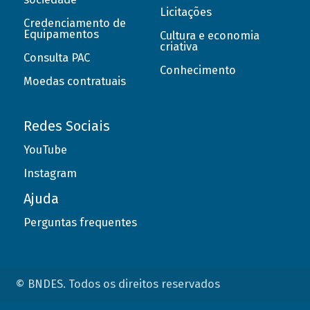
Licitações
Credenciamento de
Equipamentos
Cultura e economia
criativa
Consulta PAC
Conhecimento
Moedas contratuais
Redes Sociais
YouTube
Instagram
Ajuda
Perguntas frequentes
© BNDES. Todos os direitos reservados