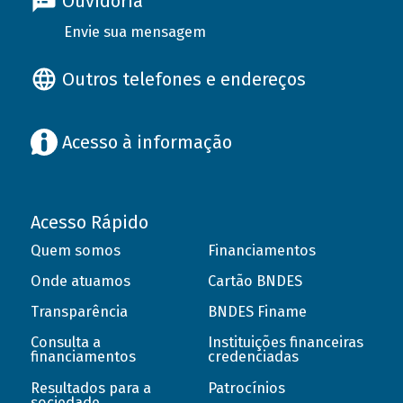
Ouvidoria
Envie sua mensagem
Outros telefones e endereços
Acesso à informação
Acesso Rápido
Quem somos
Financiamentos
Onde atuamos
Cartão BNDES
Transparência
BNDES Finame
Consulta a
Instituições financeiras
financiamentos
credenciadas
Resultados para a
Patrocínios
sociedade