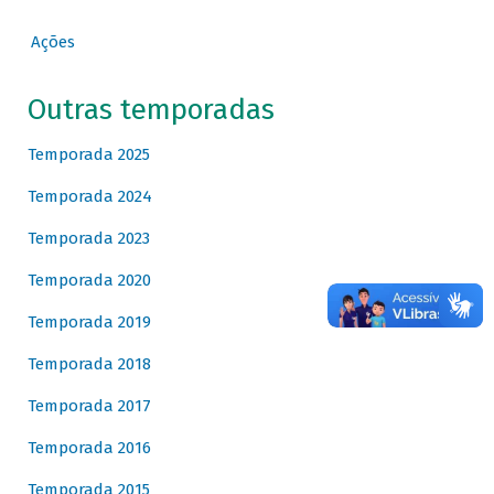
Ações
Outras temporadas
Temporada 2025
Temporada 2024
Temporada 2023
Temporada 2020
Temporada 2019
Temporada 2018
Temporada 2017
Temporada 2016
Temporada 2015