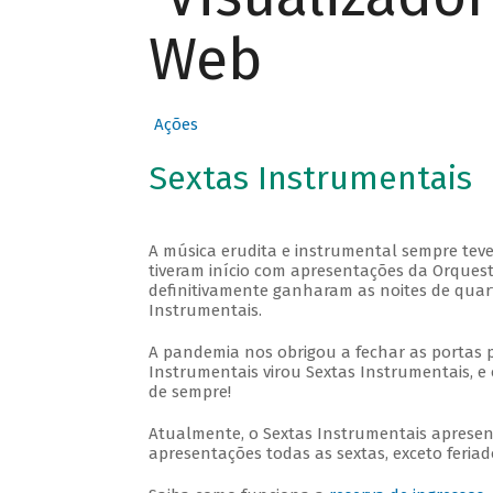
Web
Ações
Sextas Instrumentais
A música erudita e instrumental sempre teve
tiveram início com apresentações da Orquestra
definitivamente ganharam as noites de quar
Instrumentais.
A pandemia nos obrigou a fechar as portas 
Instrumentais virou Sextas Instrumentais, e 
de sempre!
Atualmente, o Sextas Instrumentais aprese
apresentações todas as sextas, exceto feriado