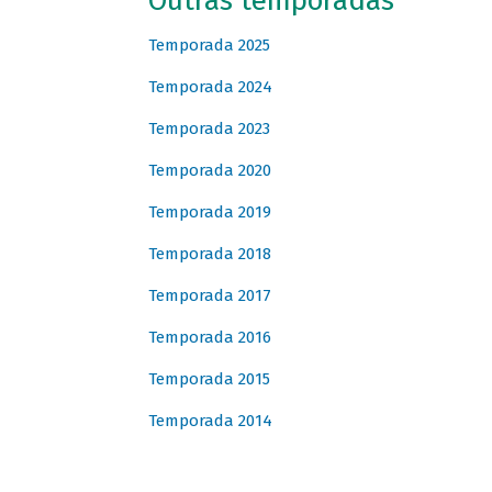
Outras temporadas
Temporada 2025
Temporada 2024
Temporada 2023
Temporada 2020
Temporada 2019
Temporada 2018
Temporada 2017
Temporada 2016
Temporada 2015
Temporada 2014