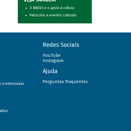
O BNDES e o apoio à cultura
Patrocínio a eventos culturais
Redes Sociais
YouTube
Instagram
Ajuda
Perguntas frequentes
as credenciadas
ativa