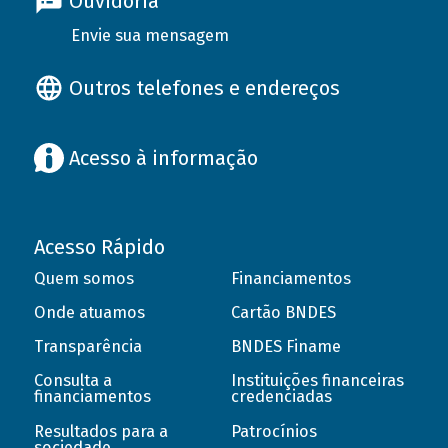
Ouvidoria
Envie sua mensagem
Outros telefones e endereços
Acesso à informação
Acesso Rápido
Quem somos
Financiamentos
Onde atuamos
Cartão BNDES
Transparência
BNDES Finame
Consulta a
Instituições financeiras
financiamentos
credenciadas
Resultados para a
Patrocínios
sociedade