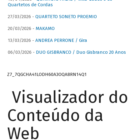
Quartetos de Cordas
27/03/2026 -
QUARTETO SONETO PROEMIO
20/03/2026 -
MAKAMO
13/03/2026 -
ANDREA PERRONE / Gira
06/03/2026 -
DUO GISBRANCO / Duo Gisbranco 20 Anos
Z7_7QGCHA41LODH60A3OQA8RN14Q1
Visualizador do
Conteúdo da
Web