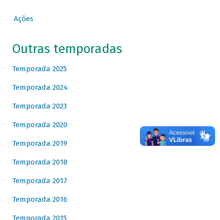
Ações
Outras temporadas
Temporada 2025
Temporada 2024
Temporada 2023
Temporada 2020
Temporada 2019
Temporada 2018
Temporada 2017
Temporada 2016
Temporada 2015