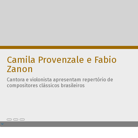
Camila Provenzale e Fabio
Zanon
Cantora e violonista apresentam repertório de
compositores clássicos brasileiros