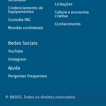
Licitações
Credenciamento de
Equipamentos
Cultura e economia
criativa
Consulta PAC
Conhecimento
Moedas contratuais
Redes Sociais
YouTube
Instagram
Ajuda
Perguntas frequentes
© BNDES. Todos os direitos reservados