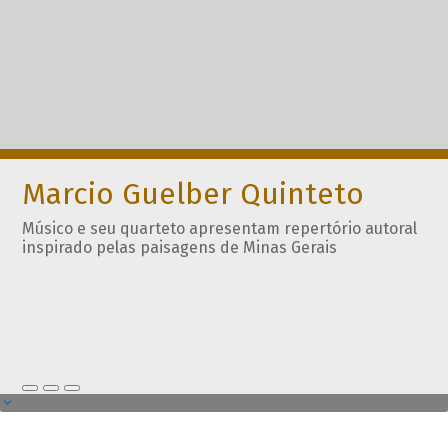
Marcio Guelber Quinteto
Músico e seu quarteto apresentam repertório autoral
inspirado pelas paisagens de Minas Gerais