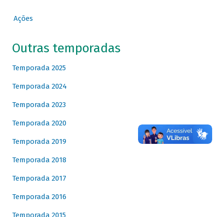
Ações
Outras temporadas
Temporada 2025
Temporada 2024
Temporada 2023
Temporada 2020
Temporada 2019
Temporada 2018
Temporada 2017
Temporada 2016
Temporada 2015