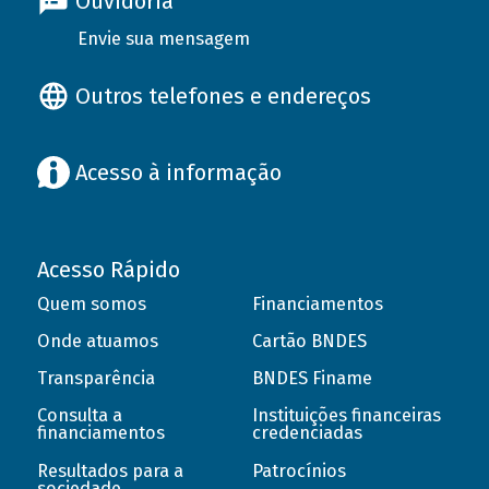
Ouvidoria
Envie sua mensagem
Outros telefones e endereços
Acesso à informação
Acesso Rápido
Quem somos
Financiamentos
Onde atuamos
Cartão BNDES
Transparência
BNDES Finame
Consulta a
Instituições financeiras
financiamentos
credenciadas
Resultados para a
Patrocínios
sociedade