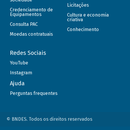
Licitações
Credenciamento de
Equipamentos
Cultura e economia
criativa
Consulta PAC
Conhecimento
Moedas contratuais
Redes Sociais
YouTube
Instagram
Ajuda
Perguntas frequentes
© BNDES. Todos os direitos reservados