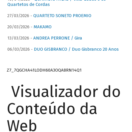
Quartetos de Cordas
27/03/2026 -
QUARTETO SONETO PROEMIO
20/03/2026 -
MAKAMO
13/03/2026 -
ANDREA PERRONE / Gira
06/03/2026 -
DUO GISBRANCO / Duo Gisbranco 20 Anos
Z7_7QGCHA41LODH60A3OQA8RN14Q1
Visualizador do
Conteúdo da
Web