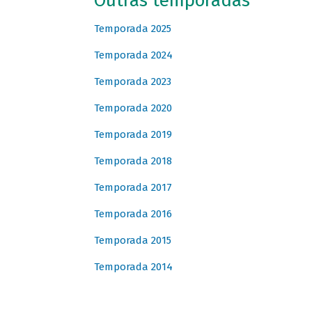
Outras temporadas
Temporada 2025
Temporada 2024
Temporada 2023
Temporada 2020
Temporada 2019
Temporada 2018
Temporada 2017
Temporada 2016
Temporada 2015
Temporada 2014