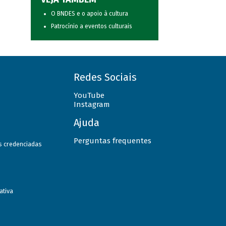
O BNDES e o apoio à cultura
Patrocínio a eventos culturais
Redes Sociais
YouTube
Instagram
Ajuda
Perguntas frequentes
as credenciadas
ativa