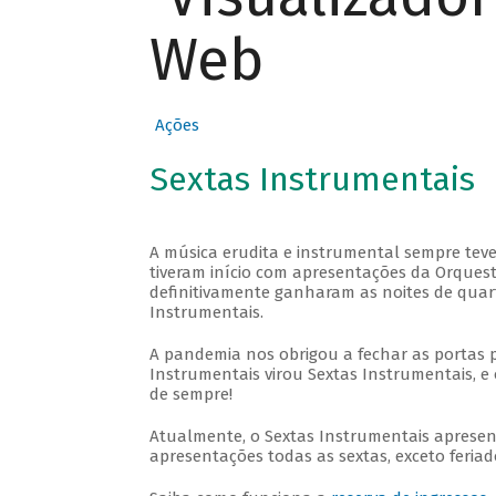
Web
Ações
Sextas Instrumentais
A música erudita e instrumental sempre teve
tiveram início com apresentações da Orquestra
definitivamente ganharam as noites de quar
Instrumentais.
A pandemia nos obrigou a fechar as portas 
Instrumentais virou Sextas Instrumentais, e 
de sempre!
Atualmente, o Sextas Instrumentais aprese
apresentações todas as sextas, exceto feriado