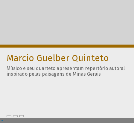
Marcio Guelber Quinteto
Músico e seu quarteto apresentam repertório autoral
inspirado pelas paisagens de Minas Gerais