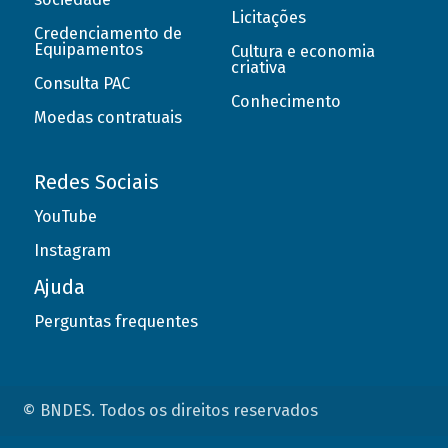
Licitações
Credenciamento de
Equipamentos
Cultura e economia
criativa
Consulta PAC
Conhecimento
Moedas contratuais
Redes Sociais
YouTube
Instagram
Ajuda
Perguntas frequentes
© BNDES. Todos os direitos reservados