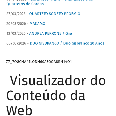
Quartetos de Cordas
27/03/2026 -
QUARTETO SONETO PROEMIO
20/03/2026 -
MAKAMO
13/03/2026 -
ANDREA PERRONE / Gira
06/03/2026 -
DUO GISBRANCO / Duo Gisbranco 20 Anos
Z7_7QGCHA41LODH60A3OQA8RN14Q1
Visualizador do
Conteúdo da
Web