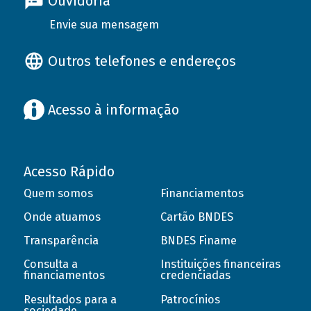
Ouvidoria
Envie sua mensagem
Outros telefones e endereços
Acesso à informação
Acesso Rápido
Quem somos
Financiamentos
Onde atuamos
Cartão BNDES
Transparência
BNDES Finame
Consulta a
Instituições financeiras
financiamentos
credenciadas
Resultados para a
Patrocínios
sociedade