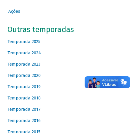
Ações
Outras temporadas
Temporada 2025
Temporada 2024
Temporada 2023
Temporada 2020
Temporada 2019
Temporada 2018
Temporada 2017
Temporada 2016
Temporada 2015