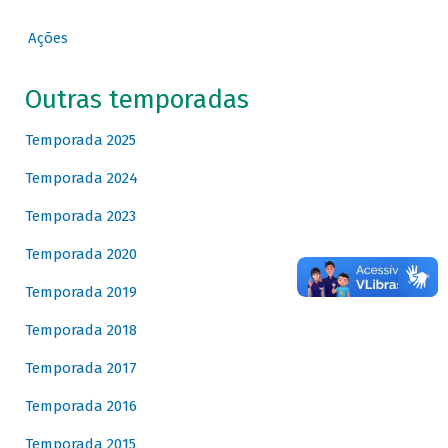
Ações
Outras temporadas
Temporada 2025
Temporada 2024
Temporada 2023
Temporada 2020
Temporada 2019
Temporada 2018
Temporada 2017
Temporada 2016
Temporada 2015