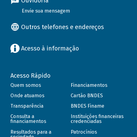
Ouvidoria
Envie sua mensagem
Outros telefones e endereços
Acesso à informação
Acesso Rápido
Quem somos
Financiamentos
Onde atuamos
Cartão BNDES
Transparência
BNDES Finame
Consulta a
Instituições financeiras
financiamentos
credenciadas
Resultados para a
Patrocínios
sociedade