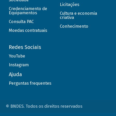
Licitações
Credenciamento de
Equipamentos
Cultura e economia
criativa
Consulta PAC
Conhecimento
Moedas contratuais
Redes Sociais
YouTube
Instagram
Ajuda
Perguntas frequentes
© BNDES. Todos os direitos reservados