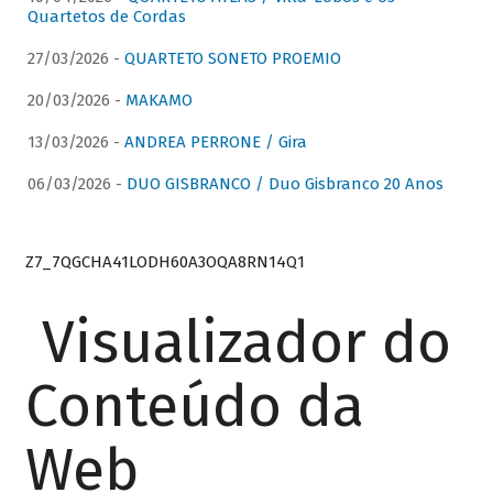
Quartetos de Cordas
27/03/2026 -
QUARTETO SONETO PROEMIO
20/03/2026 -
MAKAMO
13/03/2026 -
ANDREA PERRONE / Gira
06/03/2026 -
DUO GISBRANCO / Duo Gisbranco 20 Anos
Z7_7QGCHA41LODH60A3OQA8RN14Q1
Visualizador do
Conteúdo da
Web