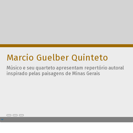
Marcio Guelber Quinteto
Músico e seu quarteto apresentam repertório autoral
inspirado pelas paisagens de Minas Gerais