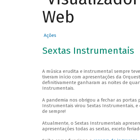
Web
Ações
Sextas Instrumentais
A música erudita e instrumental sempre teve
tiveram início com apresentações da Orquestra
definitivamente ganharam as noites de quar
Instrumentais.
A pandemia nos obrigou a fechar as portas 
Instrumentais virou Sextas Instrumentais, e 
de sempre!
Atualmente, o Sextas Instrumentais aprese
apresentações todas as sextas, exceto feriado