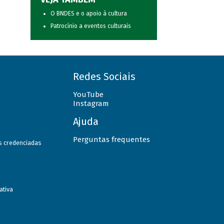
O BNDES e o apoio à cultura
Patrocínio a eventos culturais
Redes Sociais
YouTube
Instagram
Ajuda
Perguntas frequentes
as credenciadas
ativa