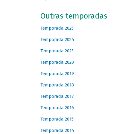
Outras temporadas
Temporada 2025
Temporada 2024
Temporada 2023
Temporada 2020
Temporada 2019
Temporada 2018
Temporada 2017
Temporada 2016
Temporada 2015
Temporada 2014