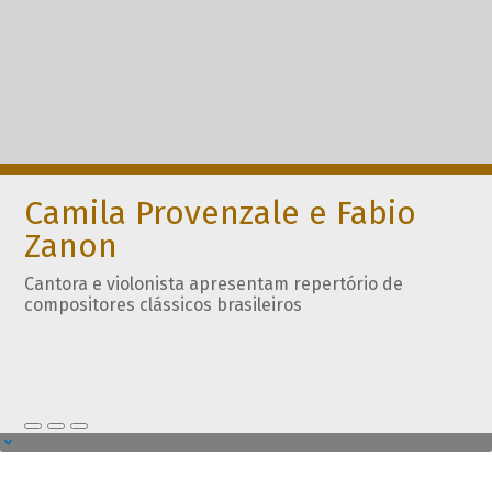
Camila Provenzale e Fabio
Zanon
Cantora e violonista apresentam repertório de
compositores clássicos brasileiros