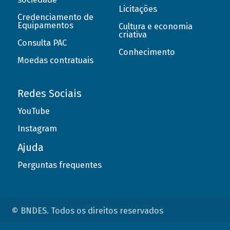
Licitações
Credenciamento de
Equipamentos
Cultura e economia
criativa
Consulta PAC
Conhecimento
Moedas contratuais
Redes Sociais
YouTube
Instagram
Ajuda
Perguntas frequentes
© BNDES. Todos os direitos reservados