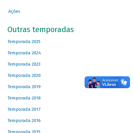
Ações
Outras temporadas
Temporada 2025
Temporada 2024
Temporada 2023
Temporada 2020
Temporada 2019
Temporada 2018
Temporada 2017
Temporada 2016
Temporada 2015