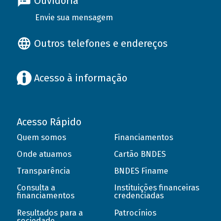
Ouvidoria
Envie sua mensagem
Outros telefones e endereços
Acesso à informação
Acesso Rápido
Quem somos
Financiamentos
Onde atuamos
Cartão BNDES
Transparência
BNDES Finame
Consulta a
Instituições financeiras
financiamentos
credenciadas
Resultados para a
Patrocínios
sociedade