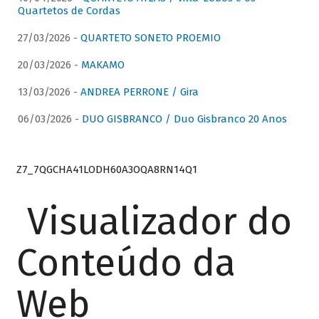
Quartetos de Cordas
27/03/2026 -
QUARTETO SONETO PROEMIO
20/03/2026 -
MAKAMO
13/03/2026 -
ANDREA PERRONE / Gira
06/03/2026 -
DUO GISBRANCO / Duo Gisbranco 20 Anos
Z7_7QGCHA41LODH60A3OQA8RN14Q1
Visualizador do
Conteúdo da
Web