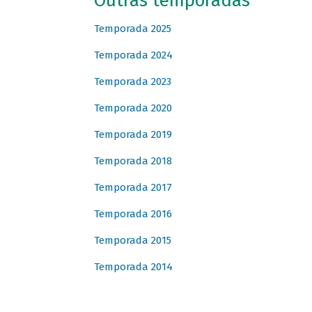
Outras temporadas
Temporada 2025
Temporada 2024
Temporada 2023
Temporada 2020
Temporada 2019
Temporada 2018
Temporada 2017
Temporada 2016
Temporada 2015
Temporada 2014