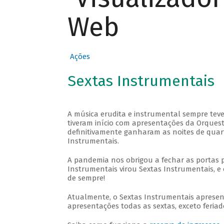
Web
Ações
Sextas Instrumentais
A música erudita e instrumental sempre teve
tiveram início com apresentações da Orquestra
definitivamente ganharam as noites de quar
Instrumentais.
A pandemia nos obrigou a fechar as portas 
Instrumentais virou Sextas Instrumentais, e 
de sempre!
Atualmente, o Sextas Instrumentais aprese
apresentações todas as sextas, exceto feriado