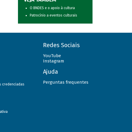
O BNDES e o apoio à cultura
Patrocínio a eventos culturais
Redes Sociais
YouTube
Instagram
Ajuda
Perguntas frequentes
as credenciadas
ativa