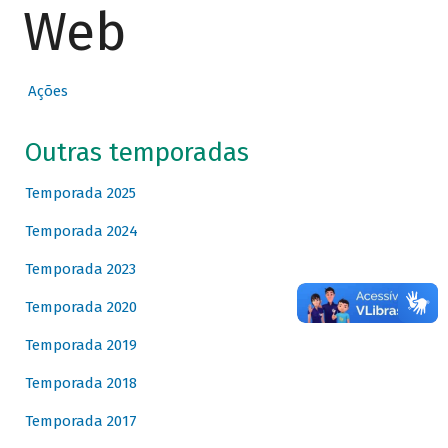
Web
Ações
Outras temporadas
Temporada 2025
Temporada 2024
Temporada 2023
Temporada 2020
Temporada 2019
Temporada 2018
Temporada 2017