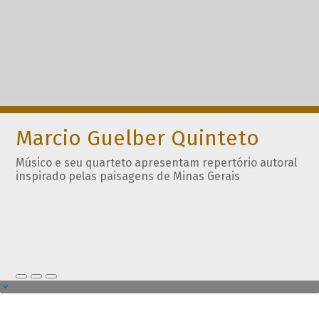
Marcio Guelber Quinteto
Músico e seu quarteto apresentam repertório autoral
inspirado pelas paisagens de Minas Gerais