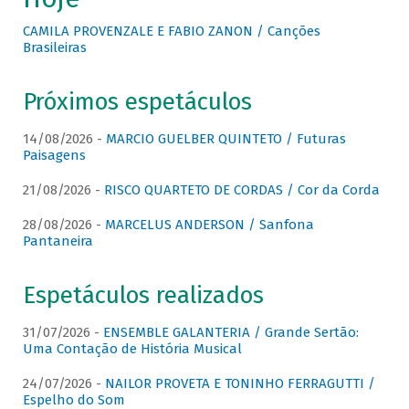
CAMILA PROVENZALE E FABIO ZANON / Canções
Brasileiras
Próximos espetáculos
14/08/2026 -
MARCIO GUELBER QUINTETO / Futuras
Paisagens
21/08/2026 -
RISCO QUARTETO DE CORDAS / Cor da Corda
28/08/2026 -
MARCELUS ANDERSON / Sanfona
Pantaneira
Espetáculos realizados
31/07/2026 -
ENSEMBLE GALANTERIA / Grande Sertão:
Uma Contação de História Musical
24/07/2026 -
NAILOR PROVETA E TONINHO FERRAGUTTI /
Espelho do Som