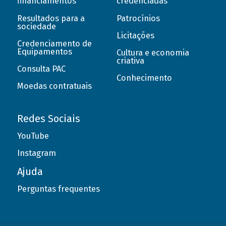
financiamentos
credenciadas
Resultados para a
Patrocínios
sociedade
Licitações
Credenciamento de
Equipamentos
Cultura e economia
criativa
Consulta PAC
Conhecimento
Moedas contratuais
Redes Sociais
YouTube
Instagram
Ajuda
Perguntas frequentes