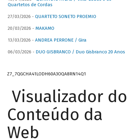
Quartetos de Cordas
27/03/2026 -
QUARTETO SONETO PROEMIO
20/03/2026 -
MAKAMO
13/03/2026 -
ANDREA PERRONE / Gira
06/03/2026 -
DUO GISBRANCO / Duo Gisbranco 20 Anos
Z7_7QGCHA41LODH60A3OQA8RN14Q1
Visualizador do
Conteúdo da
Web