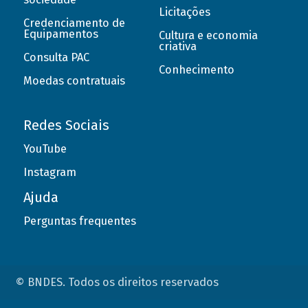
Licitações
Credenciamento de
Equipamentos
Cultura e economia
criativa
Consulta PAC
Conhecimento
Moedas contratuais
Redes Sociais
YouTube
Instagram
Ajuda
Perguntas frequentes
© BNDES. Todos os direitos reservados