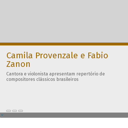
Camila Provenzale e Fabio
Zanon
Cantora e violonista apresentam repertório de
compositores clássicos brasileiros