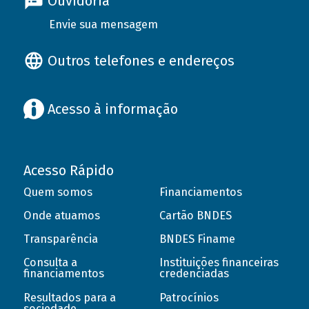
Ouvidoria
Envie sua mensagem
Outros telefones e endereços
Acesso à informação
Acesso Rápido
Quem somos
Financiamentos
Onde atuamos
Cartão BNDES
Transparência
BNDES Finame
Consulta a
Instituições financeiras
financiamentos
credenciadas
Resultados para a
Patrocínios
sociedade