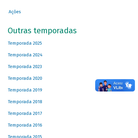
Ações
Outras temporadas
Temporada 2025
Temporada 2024
Temporada 2023
Temporada 2020
Temporada 2019
Temporada 2018
Temporada 2017
Temporada 2016
Temporada 2015