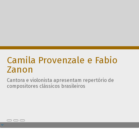
Camila Provenzale e Fabio
Zanon
Cantora e violonista apresentam repertório de
compositores clássicos brasileiros