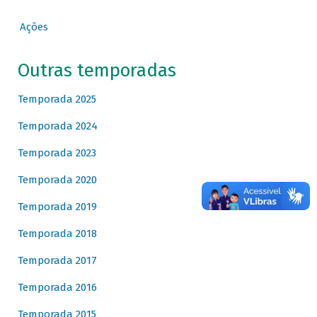
Ações
Outras temporadas
Temporada 2025
Temporada 2024
Temporada 2023
Temporada 2020
Temporada 2019
Temporada 2018
Temporada 2017
Temporada 2016
Temporada 2015