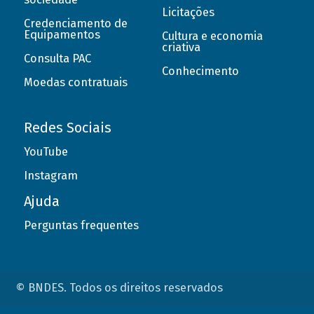
Licitações
Credenciamento de
Equipamentos
Cultura e economia
criativa
Consulta PAC
Conhecimento
Moedas contratuais
Redes Sociais
YouTube
Instagram
Ajuda
Perguntas frequentes
© BNDES. Todos os direitos reservados