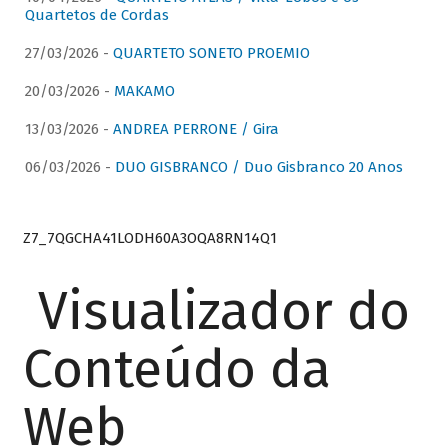
Quartetos de Cordas
27/03/2026 -
QUARTETO SONETO PROEMIO
20/03/2026 -
MAKAMO
13/03/2026 -
ANDREA PERRONE / Gira
06/03/2026 -
DUO GISBRANCO / Duo Gisbranco 20 Anos
Z7_7QGCHA41LODH60A3OQA8RN14Q1
Visualizador do
Conteúdo da
Web