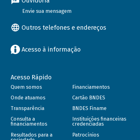
Ouvidoria
Envie sua mensagem
Outros telefones e endereços
Acesso à informação
Acesso Rápido
Quem somos
Financiamentos
Onde atuamos
Cartão BNDES
Transparência
BNDES Finame
Consulta a
Instituições financeiras
financiamentos
credenciadas
Resultados para a
Patrocínios
sociedade