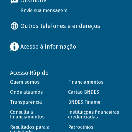
Ouvidoria
Envie sua mensagem
Outros telefones e endereços
Acesso à informação
Acesso Rápido
Quem somos
Financiamentos
Onde atuamos
Cartão BNDES
Transparência
BNDES Finame
Consulta a
Instituições financeiras
financiamentos
credenciadas
Resultados para a
Patrocínios
sociedade