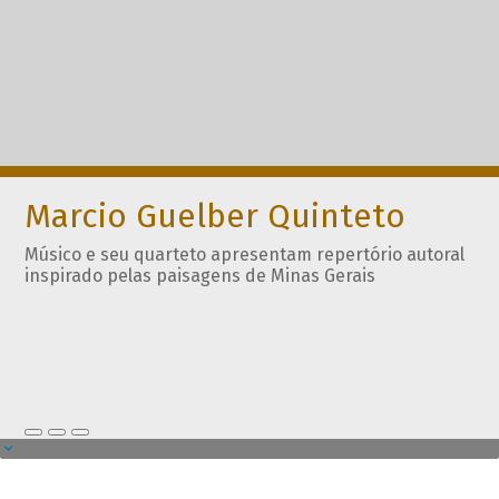
Marcio Guelber Quinteto
Músico e seu quarteto apresentam repertório autoral
inspirado pelas paisagens de Minas Gerais