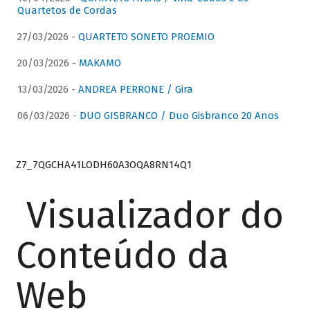
Quartetos de Cordas
27/03/2026 -
QUARTETO SONETO PROEMIO
20/03/2026 -
MAKAMO
13/03/2026 -
ANDREA PERRONE / Gira
06/03/2026 -
DUO GISBRANCO / Duo Gisbranco 20 Anos
Z7_7QGCHA41LODH60A3OQA8RN14Q1
Visualizador do
Conteúdo da
Web