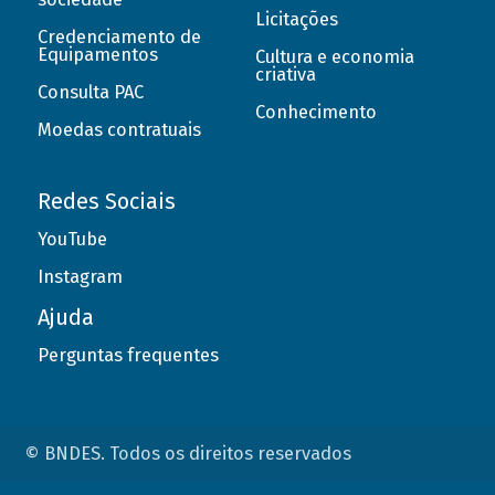
Licitações
Credenciamento de
Equipamentos
Cultura e economia
criativa
Consulta PAC
Conhecimento
Moedas contratuais
Redes Sociais
YouTube
Instagram
Ajuda
Perguntas frequentes
© BNDES. Todos os direitos reservados