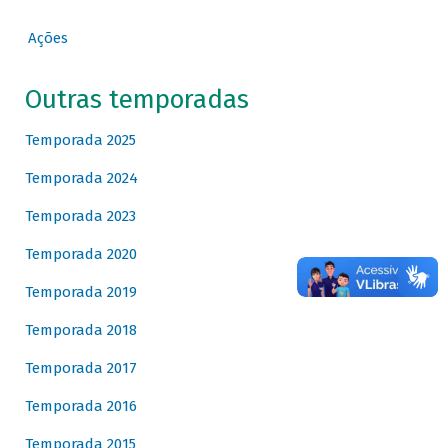
Ações
Outras temporadas
Temporada 2025
Temporada 2024
Temporada 2023
Temporada 2020
Temporada 2019
Temporada 2018
Temporada 2017
Temporada 2016
Temporada 2015