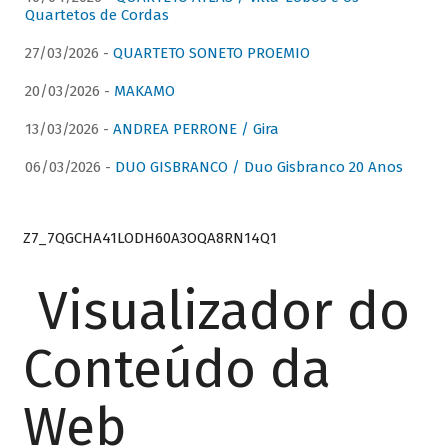
Quartetos de Cordas
27/03/2026 -
QUARTETO SONETO PROEMIO
20/03/2026 -
MAKAMO
13/03/2026 -
ANDREA PERRONE / Gira
06/03/2026 -
DUO GISBRANCO / Duo Gisbranco 20 Anos
Z7_7QGCHA41LODH60A3OQA8RN14Q1
Visualizador do
Conteúdo da
Web