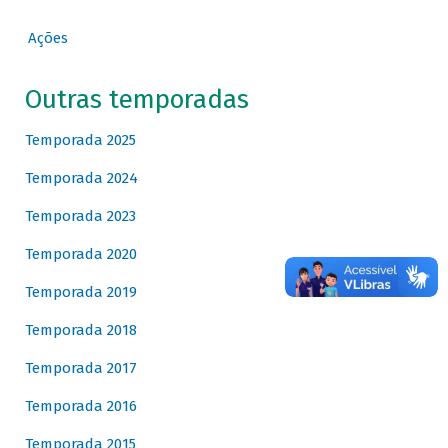
Ações
Outras temporadas
Temporada 2025
Temporada 2024
Temporada 2023
Temporada 2020
Temporada 2019
Temporada 2018
Temporada 2017
Temporada 2016
Temporada 2015