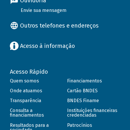
Ouvidoria
Envie sua mensagem
Outros telefones e endereços
Acesso à informação
Acesso Rápido
Quem somos
Financiamentos
Onde atuamos
Cartão BNDES
Transparência
BNDES Finame
Consulta a
Instituições financeiras
financiamentos
credenciadas
Resultados para a
Patrocínios
sociedade