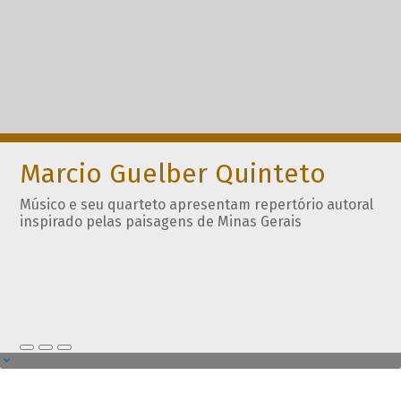
Marcio Guelber Quinteto
Músico e seu quarteto apresentam repertório autoral
inspirado pelas paisagens de Minas Gerais