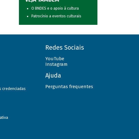
O BNDES e o apoio à cultura
Patrocínio a eventos culturais
Redes Sociais
YouTube
Instagram
Ajuda
Perguntas frequentes
as credenciadas
ativa