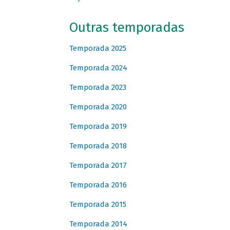
Outras temporadas
Temporada 2025
Temporada 2024
Temporada 2023
Temporada 2020
Temporada 2019
Temporada 2018
Temporada 2017
Temporada 2016
Temporada 2015
Temporada 2014