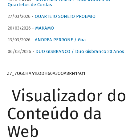
Quartetos de Cordas
27/03/2026 -
QUARTETO SONETO PROEMIO
20/03/2026 -
MAKAMO
13/03/2026 -
ANDREA PERRONE / Gira
06/03/2026 -
DUO GISBRANCO / Duo Gisbranco 20 Anos
Z7_7QGCHA41LODH60A3OQA8RN14Q1
Visualizador do
Conteúdo da
Web