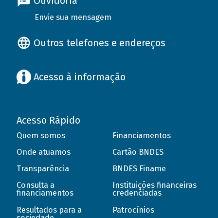
Ouvidoria
Envie sua mensagem
Outros telefones e endereços
Acesso à informação
Acesso Rápido
Quem somos
Financiamentos
Onde atuamos
Cartão BNDES
Transparência
BNDES Finame
Consulta a
Instituições financeiras
financiamentos
credenciadas
Resultados para a
Patrocínios
sociedade