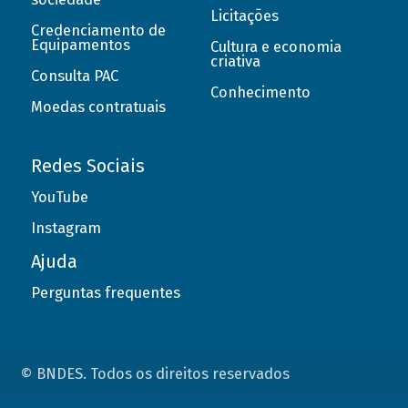
Licitações
Credenciamento de
Equipamentos
Cultura e economia
criativa
Consulta PAC
Conhecimento
Moedas contratuais
Redes Sociais
YouTube
Instagram
Ajuda
Perguntas frequentes
© BNDES. Todos os direitos reservados