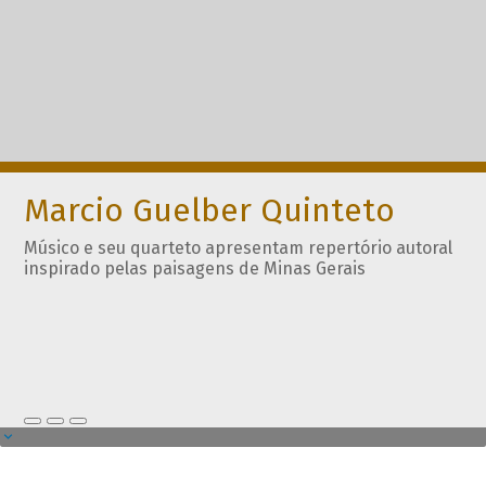
Marcio Guelber Quinteto
Músico e seu quarteto apresentam repertório autoral
inspirado pelas paisagens de Minas Gerais