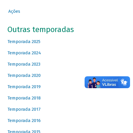
Ações
Outras temporadas
Temporada 2025
Temporada 2024
Temporada 2023
Temporada 2020
Temporada 2019
Temporada 2018
Temporada 2017
Temporada 2016
Temporada 2015