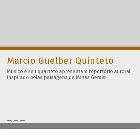
Marcio Guelber Quinteto
Músico e seu quarteto apresentam repertório autoral
inspirado pelas paisagens de Minas Gerais