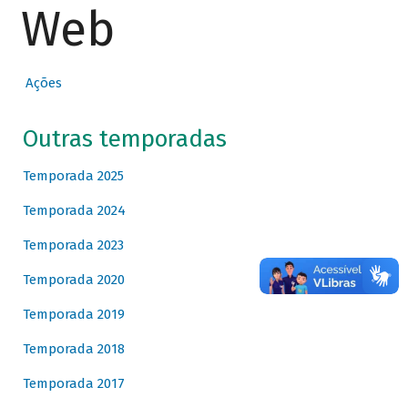
Web
Ações
Outras temporadas
Temporada 2025
Temporada 2024
Temporada 2023
Temporada 2020
Temporada 2019
Temporada 2018
Temporada 2017