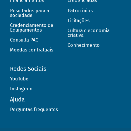
financiamentos
credenciadas
Resultados para a
Patrocínios
sociedade
Licitações
Credenciamento de
Equipamentos
Cultura e economia
criativa
Consulta PAC
Conhecimento
Moedas contratuais
Redes Sociais
YouTube
Instagram
Ajuda
Perguntas frequentes