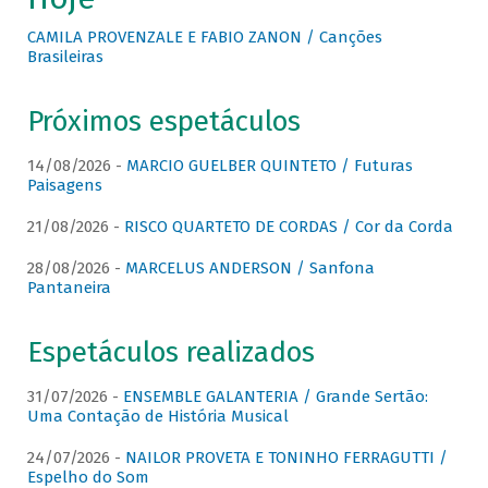
CAMILA PROVENZALE E FABIO ZANON / Canções
Brasileiras
Próximos espetáculos
14/08/2026 -
MARCIO GUELBER QUINTETO / Futuras
Paisagens
21/08/2026 -
RISCO QUARTETO DE CORDAS / Cor da Corda
28/08/2026 -
MARCELUS ANDERSON / Sanfona
Pantaneira
Espetáculos realizados
31/07/2026 -
ENSEMBLE GALANTERIA / Grande Sertão:
Uma Contação de História Musical
24/07/2026 -
NAILOR PROVETA E TONINHO FERRAGUTTI /
Espelho do Som