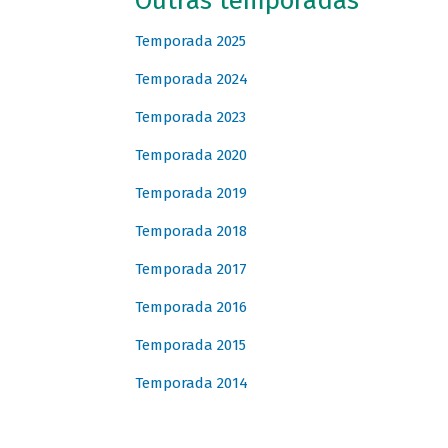
Outras temporadas
Temporada 2025
Temporada 2024
Temporada 2023
Temporada 2020
Temporada 2019
Temporada 2018
Temporada 2017
Temporada 2016
Temporada 2015
Temporada 2014