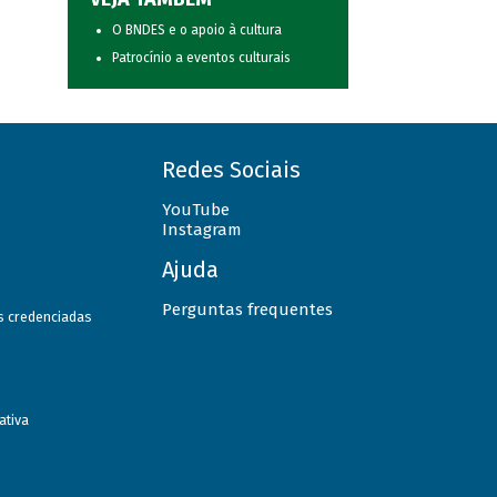
O BNDES e o apoio à cultura
Patrocínio a eventos culturais
Redes Sociais
YouTube
Instagram
Ajuda
Perguntas frequentes
as credenciadas
ativa