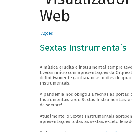
Web
Ações
Sextas Instrumentais
A música erudita e instrumental sempre teve
tiveram início com apresentações da Orquestra
definitivamente ganharam as noites de quar
Instrumentais.
A pandemia nos obrigou a fechar as portas 
Instrumentais virou Sextas Instrumentais, e 
de sempre!
Atualmente, o Sextas Instrumentais aprese
apresentações todas as sextas, exceto feriado