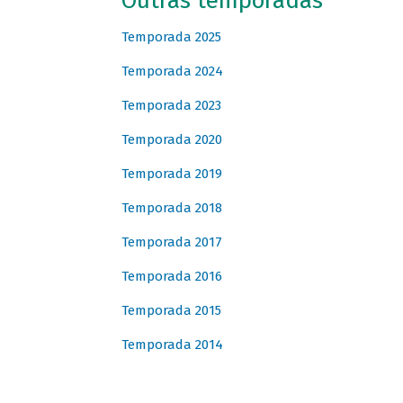
Outras temporadas
Temporada 2025
Temporada 2024
Temporada 2023
Temporada 2020
Temporada 2019
Temporada 2018
Temporada 2017
Temporada 2016
Temporada 2015
Temporada 2014