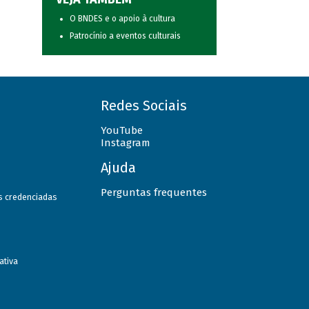
O BNDES e o apoio à cultura
Patrocínio a eventos culturais
Redes Sociais
YouTube
Instagram
Ajuda
Perguntas frequentes
as credenciadas
ativa