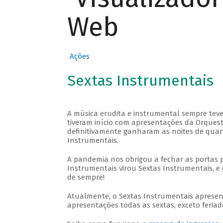
Web
Ações
Sextas Instrumentais
A música erudita e instrumental sempre teve
tiveram início com apresentações da Orquestra
definitivamente ganharam as noites de quar
Instrumentais.
A pandemia nos obrigou a fechar as portas 
Instrumentais virou Sextas Instrumentais, e 
de sempre!
Atualmente, o Sextas Instrumentais aprese
apresentações todas as sextas, exceto feriado