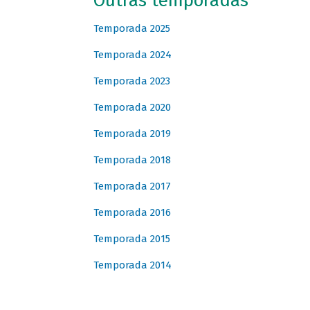
Outras temporadas
Temporada 2025
Temporada 2024
Temporada 2023
Temporada 2020
Temporada 2019
Temporada 2018
Temporada 2017
Temporada 2016
Temporada 2015
Temporada 2014