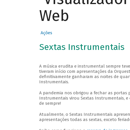
Web
Ações
Sextas Instrumentais
A música erudita e instrumental sempre teve
tiveram início com apresentações da Orquestra
definitivamente ganharam as noites de quar
Instrumentais.
A pandemia nos obrigou a fechar as portas 
Instrumentais virou Sextas Instrumentais, e 
de sempre!
Atualmente, o Sextas Instrumentais aprese
apresentações todas as sextas, exceto feriado