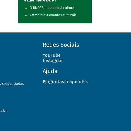
O BNDES e o apoio à cultura
Patrocínio a eventos culturais
Redes Sociais
YouTube
Instagram
Ajuda
Perguntas frequentes
as credenciadas
ativa