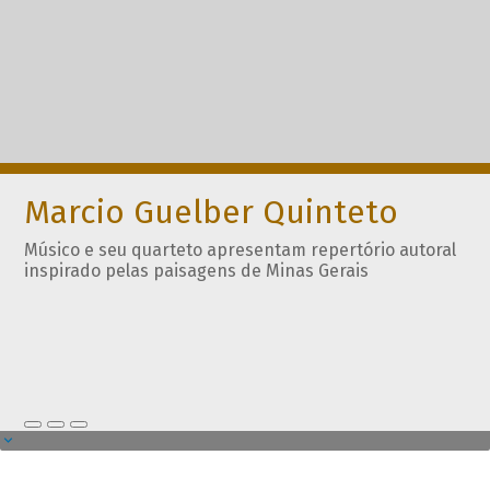
Marcio Guelber Quinteto
Músico e seu quarteto apresentam repertório autoral
inspirado pelas paisagens de Minas Gerais