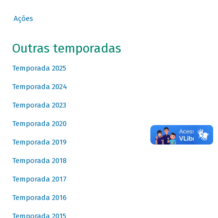
Ações
Outras temporadas
Temporada 2025
Temporada 2024
Temporada 2023
Temporada 2020
Temporada 2019
Temporada 2018
Temporada 2017
Temporada 2016
Temporada 2015