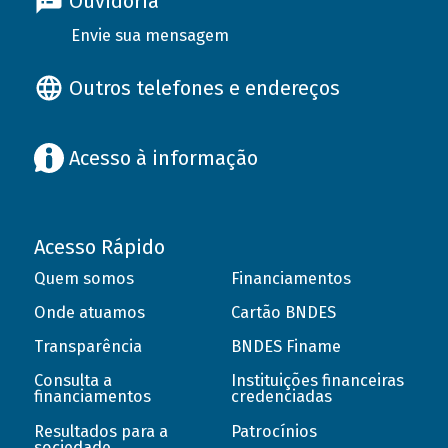
Ouvidoria
Envie sua mensagem
Outros telefones e endereços
Acesso à informação
Acesso Rápido
Quem somos
Financiamentos
Onde atuamos
Cartão BNDES
Transparência
BNDES Finame
Consulta a
Instituições financeiras
financiamentos
credenciadas
Resultados para a
Patrocínios
sociedade