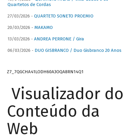
Quartetos de Cordas
27/03/2026 -
QUARTETO SONETO PROEMIO
20/03/2026 -
MAKAMO
13/03/2026 -
ANDREA PERRONE / Gira
06/03/2026 -
DUO GISBRANCO / Duo Gisbranco 20 Anos
Z7_7QGCHA41LODH60A3OQA8RN14Q1
Visualizador do
Conteúdo da
Web