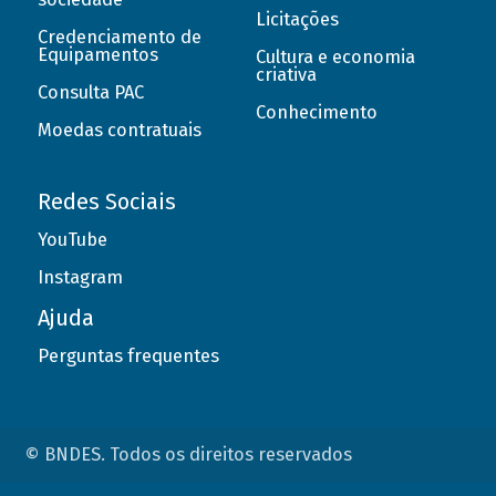
Licitações
Credenciamento de
Equipamentos
Cultura e economia
criativa
Consulta PAC
Conhecimento
Moedas contratuais
Redes Sociais
YouTube
Instagram
Ajuda
Perguntas frequentes
© BNDES. Todos os direitos reservados