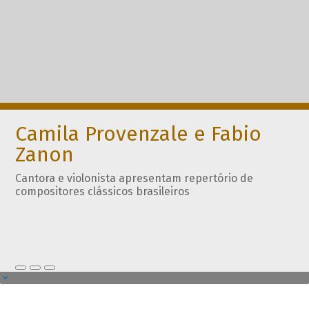
Camila Provenzale e Fabio
Zanon
Cantora e violonista apresentam repertório de
compositores clássicos brasileiros