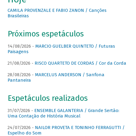
CAMILA PROVENZALE E FABIO ZANON / Canções
Brasileiras
Próximos espetáculos
14/08/2026 -
MARCIO GUELBER QUINTETO / Futuras
Paisagens
21/08/2026 -
RISCO QUARTETO DE CORDAS / Cor da Corda
28/08/2026 -
MARCELUS ANDERSON / Sanfona
Pantaneira
Espetáculos realizados
31/07/2026 -
ENSEMBLE GALANTERIA / Grande Sertão:
Uma Contação de História Musical
24/07/2026 -
NAILOR PROVETA E TONINHO FERRAGUTTI /
Espelho do Som