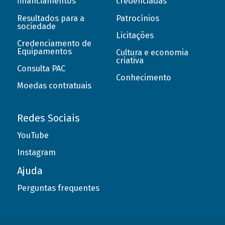
financiamentos
credenciadas
Resultados para a
Patrocínios
sociedade
Licitações
Credenciamento de
Equipamentos
Cultura e economia
criativa
Consulta PAC
Conhecimento
Moedas contratuais
Redes Sociais
YouTube
Instagram
Ajuda
Perguntas frequentes