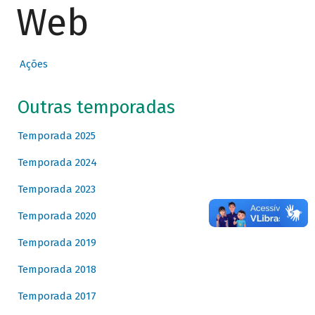
Web
Ações
Outras temporadas
Temporada 2025
Temporada 2024
Temporada 2023
Temporada 2020
Temporada 2019
Temporada 2018
Temporada 2017