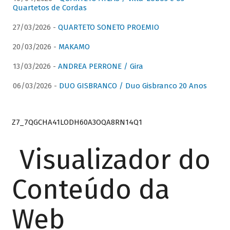
Quartetos de Cordas
27/03/2026 -
QUARTETO SONETO PROEMIO
20/03/2026 -
MAKAMO
13/03/2026 -
ANDREA PERRONE / Gira
06/03/2026 -
DUO GISBRANCO / Duo Gisbranco 20 Anos
Z7_7QGCHA41LODH60A3OQA8RN14Q1
Visualizador do
Conteúdo da
Web