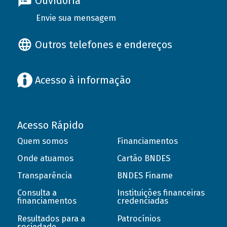
Ouvidoria
Envie sua mensagem
Outros telefones e endereços
Acesso à informação
Acesso Rápido
Quem somos
Financiamentos
Onde atuamos
Cartão BNDES
Transparência
BNDES Finame
Consulta a
Instituições financeiras
financiamentos
credenciadas
Resultados para a
Patrocínios
sociedade