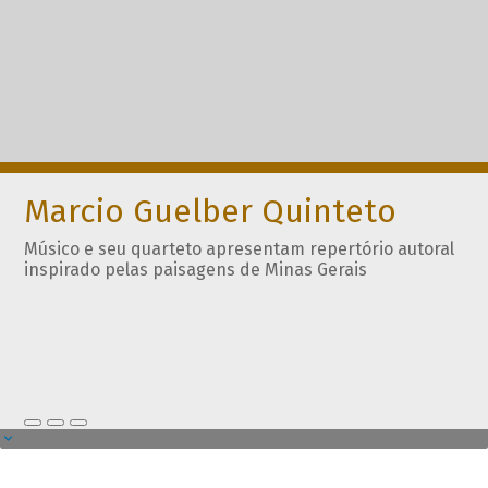
Marcio Guelber Quinteto
Músico e seu quarteto apresentam repertório autoral
inspirado pelas paisagens de Minas Gerais