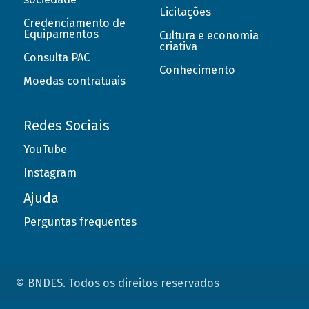
Licitações
Credenciamento de
Equipamentos
Cultura e economia
criativa
Consulta PAC
Conhecimento
Moedas contratuais
Redes Sociais
YouTube
Instagram
Ajuda
Perguntas frequentes
© BNDES. Todos os direitos reservados