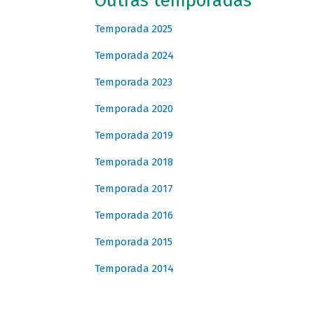
Outras temporadas
Temporada 2025
Temporada 2024
Temporada 2023
Temporada 2020
Temporada 2019
Temporada 2018
Temporada 2017
Temporada 2016
Temporada 2015
Temporada 2014