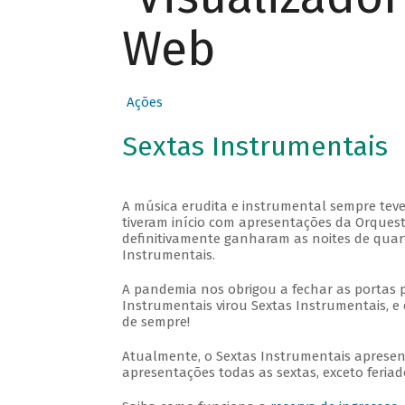
Web
Ações
Sextas Instrumentais
A música erudita e instrumental sempre teve
tiveram início com apresentações da Orquestra
definitivamente ganharam as noites de quar
Instrumentais.
A pandemia nos obrigou a fechar as portas 
Instrumentais virou Sextas Instrumentais, e 
de sempre!
Atualmente, o Sextas Instrumentais aprese
apresentações todas as sextas, exceto feriado