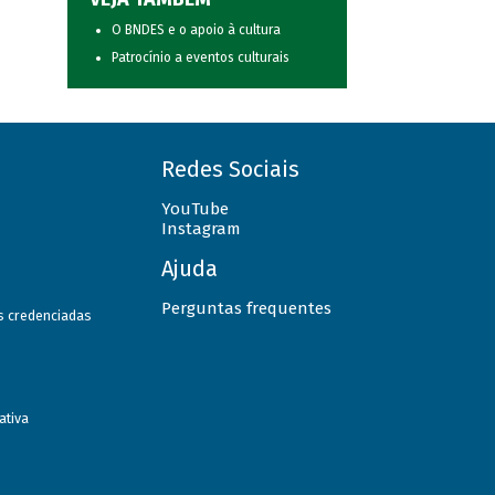
O BNDES e o apoio à cultura
Patrocínio a eventos culturais
Redes Sociais
YouTube
Instagram
Ajuda
Perguntas frequentes
as credenciadas
ativa