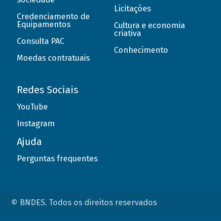
Licitações
Credenciamento de
Equipamentos
Cultura e economia
criativa
Consulta PAC
Conhecimento
Moedas contratuais
Redes Sociais
YouTube
Instagram
Ajuda
Perguntas frequentes
© BNDES. Todos os direitos reservados