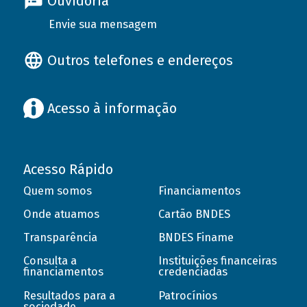
Ouvidoria
Envie sua mensagem
Outros telefones e endereços
Acesso à informação
Acesso Rápido
Quem somos
Financiamentos
Onde atuamos
Cartão BNDES
Transparência
BNDES Finame
Consulta a
Instituições financeiras
financiamentos
credenciadas
Resultados para a
Patrocínios
sociedade