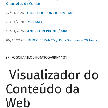
Quartetos de Cordas
27/03/2026 -
QUARTETO SONETO PROEMIO
20/03/2026 -
MAKAMO
13/03/2026 -
ANDREA PERRONE / Gira
06/03/2026 -
DUO GISBRANCO / Duo Gisbranco 20 Anos
Z7_7QGCHA41LODH60A3OQA8RN14Q1
Visualizador do
Conteúdo da
Web