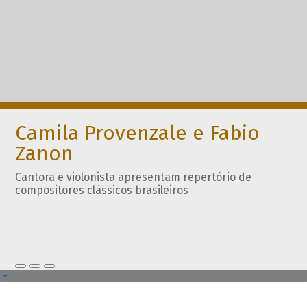
Camila Provenzale e Fabio
Zanon
Cantora e violonista apresentam repertório de
compositores clássicos brasileiros