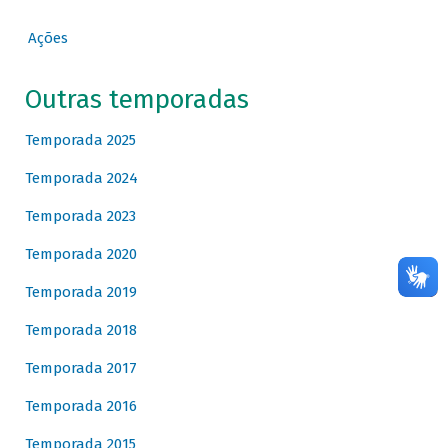
Ações
Outras temporadas
Temporada 2025
Temporada 2024
Temporada 2023
Temporada 2020
Temporada 2019
Temporada 2018
Temporada 2017
Temporada 2016
Temporada 2015