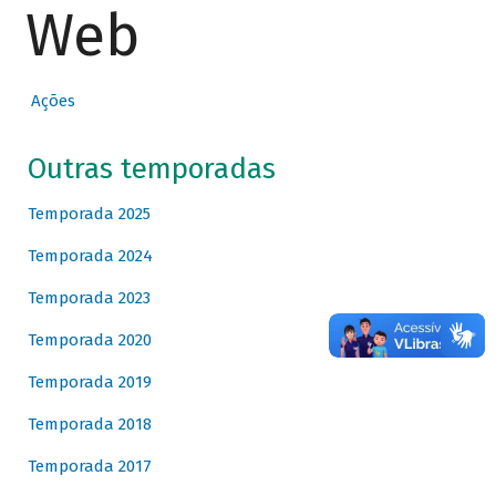
Web
Ações
Outras temporadas
Temporada 2025
Temporada 2024
Temporada 2023
Temporada 2020
Temporada 2019
Temporada 2018
Temporada 2017