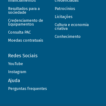
financiamentos
credenciadas
Resultados para a
Patrocínios
sociedade
Licitações
Credenciamento de
Equipamentos
Cultura e economia
criativa
Consulta PAC
Conhecimento
Moedas contratuais
Redes Sociais
YouTube
Instagram
Ajuda
Perguntas frequentes