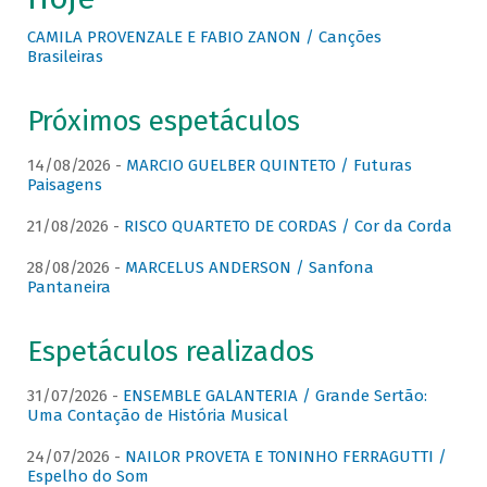
CAMILA PROVENZALE E FABIO ZANON / Canções
Brasileiras
Próximos espetáculos
14/08/2026 -
MARCIO GUELBER QUINTETO / Futuras
Paisagens
21/08/2026 -
RISCO QUARTETO DE CORDAS / Cor da Corda
28/08/2026 -
MARCELUS ANDERSON / Sanfona
Pantaneira
Espetáculos realizados
31/07/2026 -
ENSEMBLE GALANTERIA / Grande Sertão:
Uma Contação de História Musical
24/07/2026 -
NAILOR PROVETA E TONINHO FERRAGUTTI /
Espelho do Som