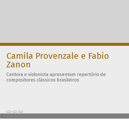
Camila Provenzale e Fabio
Zanon
Cantora e violonista apresentam repertório de
compositores clássicos brasileiros