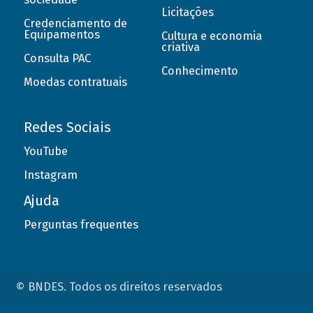
Licitações
Credenciamento de
Equipamentos
Cultura e economia
criativa
Consulta PAC
Conhecimento
Moedas contratuais
Redes Sociais
YouTube
Instagram
Ajuda
Perguntas frequentes
© BNDES. Todos os direitos reservados