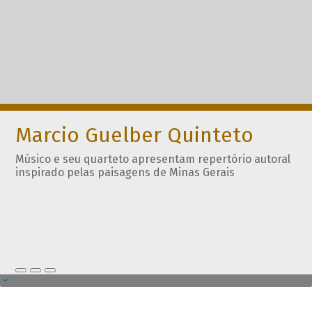
Marcio Guelber Quinteto
Músico e seu quarteto apresentam repertório autoral
inspirado pelas paisagens de Minas Gerais