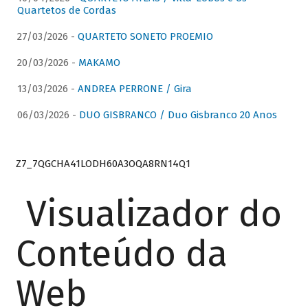
Quartetos de Cordas
27/03/2026 -
QUARTETO SONETO PROEMIO
20/03/2026 -
MAKAMO
13/03/2026 -
ANDREA PERRONE / Gira
06/03/2026 -
DUO GISBRANCO / Duo Gisbranco 20 Anos
Z7_7QGCHA41LODH60A3OQA8RN14Q1
Visualizador do
Conteúdo da
Web