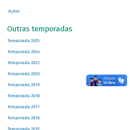
Ações
Outras temporadas
Temporada 2025
Temporada 2024
Temporada 2023
Temporada 2020
Temporada 2019
Temporada 2018
Temporada 2017
Temporada 2016
Temporada 2015