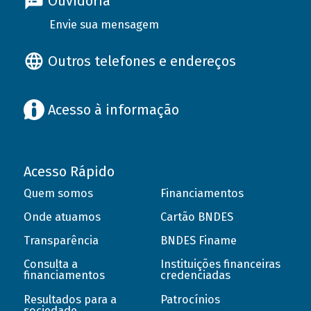
Ouvidoria
Envie sua mensagem
Outros telefones e endereços
Acesso à informação
Acesso Rápido
Quem somos
Financiamentos
Onde atuamos
Cartão BNDES
Transparência
BNDES Finame
Consulta a
Instituições financeiras
financiamentos
credenciadas
Resultados para a
Patrocínios
sociedade