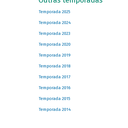
Outras temporadas
Temporada 2025
Temporada 2024
Temporada 2023
Temporada 2020
Temporada 2019
Temporada 2018
Temporada 2017
Temporada 2016
Temporada 2015
Temporada 2014