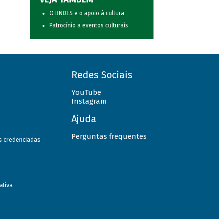
O BNDES e o apoio à cultura
Patrocínio a eventos culturais
Redes Sociais
YouTube
Instagram
Ajuda
Perguntas frequentes
as credenciadas
ativa