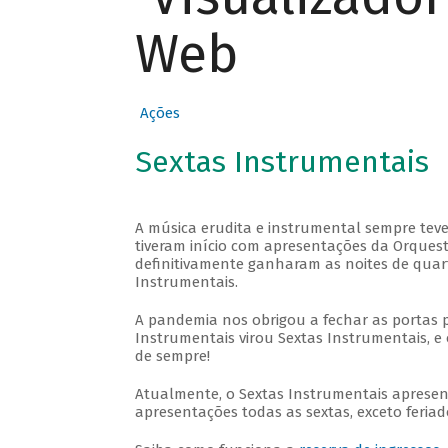
Web
Ações
Sextas Instrumentais
A música erudita e instrumental sempre teve
tiveram início com apresentações da Orquestra
definitivamente ganharam as noites de quar
Instrumentais.
A pandemia nos obrigou a fechar as portas 
Instrumentais virou Sextas Instrumentais, e 
de sempre!
Atualmente, o Sextas Instrumentais aprese
apresentações todas as sextas, exceto feriado