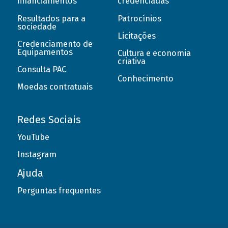
financiamentos
credenciadas
Resultados para a
Patrocínios
sociedade
Licitações
Credenciamento de
Equipamentos
Cultura e economia
criativa
Consulta PAC
Conhecimento
Moedas contratuais
Redes Sociais
YouTube
Instagram
Ajuda
Perguntas frequentes