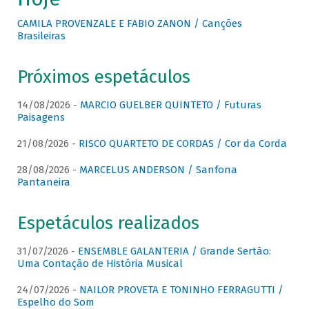
CAMILA PROVENZALE E FABIO ZANON / Canções
Brasileiras
Próximos espetáculos
14/08/2026 -
MARCIO GUELBER QUINTETO / Futuras
Paisagens
21/08/2026 -
RISCO QUARTETO DE CORDAS / Cor da Corda
28/08/2026 -
MARCELUS ANDERSON / Sanfona
Pantaneira
Espetáculos realizados
31/07/2026 -
ENSEMBLE GALANTERIA / Grande Sertão:
Uma Contação de História Musical
24/07/2026 -
NAILOR PROVETA E TONINHO FERRAGUTTI /
Espelho do Som