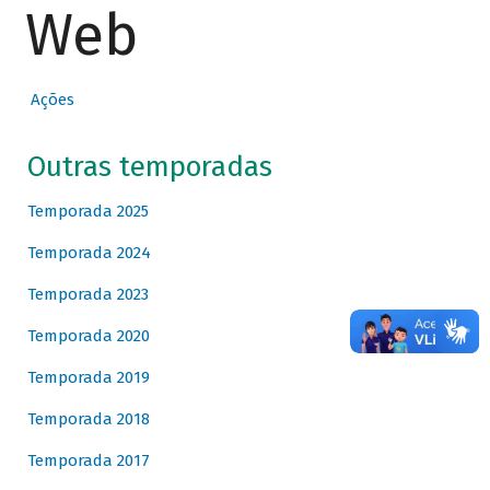
Web
Ações
Outras temporadas
Temporada 2025
Temporada 2024
Temporada 2023
Temporada 2020
Temporada 2019
Temporada 2018
Temporada 2017