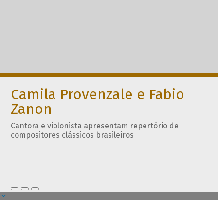
Camila Provenzale e Fabio
Zanon
Cantora e violonista apresentam repertório de
compositores clássicos brasileiros