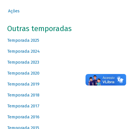
Ações
Outras temporadas
Temporada 2025
Temporada 2024
Temporada 2023
Temporada 2020
Temporada 2019
Temporada 2018
Temporada 2017
Temporada 2016
Temporada 2015