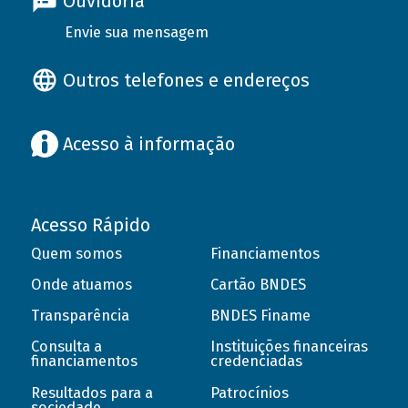
Ouvidoria
Envie sua mensagem
Outros telefones e endereços
Acesso à informação
Acesso Rápido
Quem somos
Financiamentos
Onde atuamos
Cartão BNDES
Transparência
BNDES Finame
Consulta a
Instituições financeiras
financiamentos
credenciadas
Resultados para a
Patrocínios
sociedade