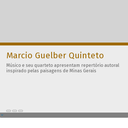
Marcio Guelber Quinteto
Músico e seu quarteto apresentam repertório autoral
inspirado pelas paisagens de Minas Gerais