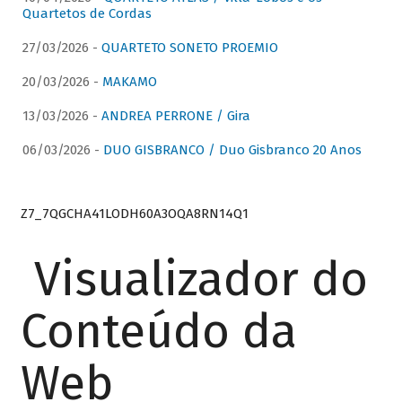
Quartetos de Cordas
27/03/2026 -
QUARTETO SONETO PROEMIO
20/03/2026 -
MAKAMO
13/03/2026 -
ANDREA PERRONE / Gira
06/03/2026 -
DUO GISBRANCO / Duo Gisbranco 20 Anos
Z7_7QGCHA41LODH60A3OQA8RN14Q1
Visualizador do
Conteúdo da
Web