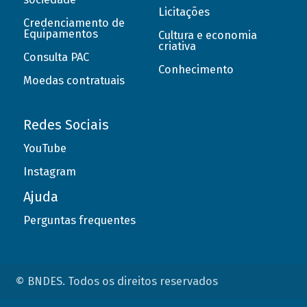
Licitações
Credenciamento de
Equipamentos
Cultura e economia
criativa
Consulta PAC
Conhecimento
Moedas contratuais
Redes Sociais
YouTube
Instagram
Ajuda
Perguntas frequentes
© BNDES. Todos os direitos reservados